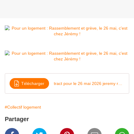
Télécharger
tract pour le 26 mai 2026 jeremy redler
#Collectif logement
Partager