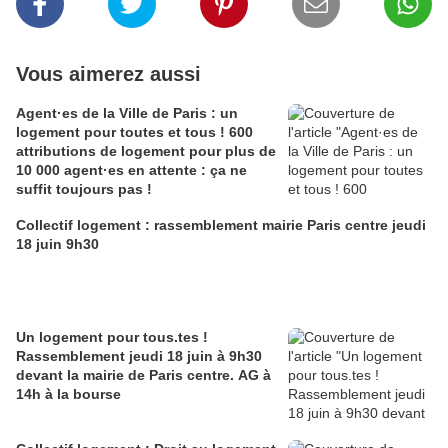
Vous aimerez aussi
Agent·es de la Ville de Paris : un
logement pour toutes et tous ! 600
attributions de logement pour plus de
10 000 agent·es en attente : ça ne
suffit toujours pas !
Collectif logement : rassemblement mairie Paris centre jeudi
18 juin 9h30
Un logement pour tous.tes !
Rassemblement jeudi 18 juin à 9h30
devant la mairie de Paris centre. AG à
14h à la bourse