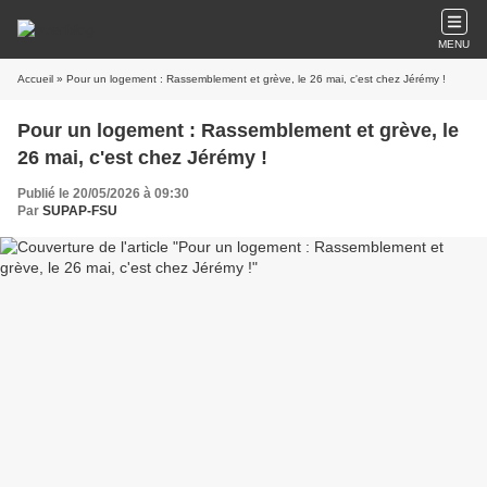
MENU
Accueil
» Pour un logement : Rassemblement et grève, le 26 mai, c'est chez Jérémy !
Pour un logement : Rassemblement et grève, le
26 mai, c'est chez Jérémy !
Publié le 20/05/2026 à 09:30
Par
SUPAP-FSU