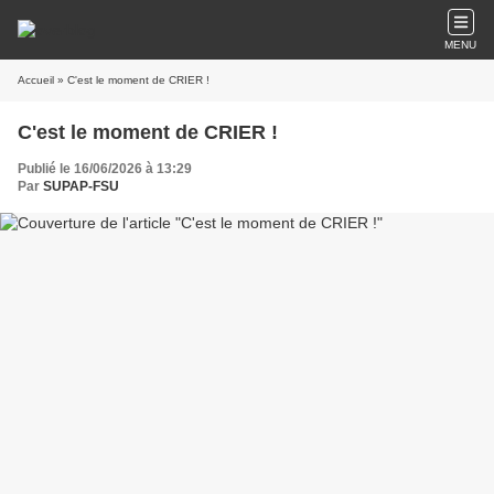
MENU
Accueil
» C'est le moment de CRIER !
C'est le moment de CRIER !
Publié le 16/06/2026 à 13:29
Par
SUPAP-FSU