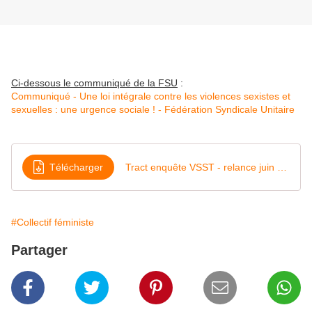
Ci-dessous le communiqué de la FSU
:
Communiqué - Une loi intégrale contre les violences sexistes et
sexuelles : une urgence sociale ! - Fédération Syndicale Unitaire
Télécharger
Tract enquête VSST - relance juin 26-1
#Collectif féministe
Partager