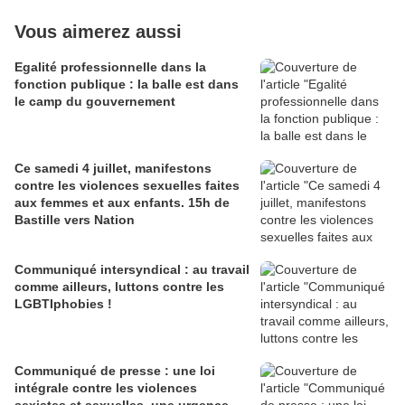
Vous aimerez aussi
Egalité professionnelle dans la
fonction publique : la balle est dans
le camp du gouvernement
Ce samedi 4 juillet, manifestons
contre les violences sexuelles faites
aux femmes et aux enfants. 15h de
Bastille vers Nation
Communiqué intersyndical : au travail
comme ailleurs, luttons contre les
LGBTIphobies !
Communiqué de presse : une loi
intégrale contre les violences