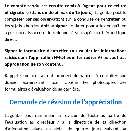
Le compte-rendu est ensuite remis à l’agent pour relecture
et signature
(
dans un délai max de 15 jours
). L’agent.e peut le
compléter par ses observations sur la conduite de l’entretien ou
les sujets abordés,
doit le signer
, le dater pour attester qu’il en
a pris connaissance et le redonner à son supérieur hiérarchique
direct.
Signer le formulaire d’entretien (ou valider les informations
saisies dans l’application FMCR pour les cadres A) ne vaut pas
approbation de son contenu.
Rappel : on peut à tout moment demander à consulter son
dossier administratif pour obtenir les photocopies des
formulaires d’évaluation de sa carrière.
Demande de révision de l’appréciation
L’agent.e peut demander la révision de toute ou partie de
l’évaluation au directeur / à la directrice de sa direction
d’affectation, dans un délai de quinze jours suivant sa