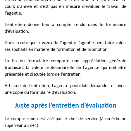
Direction d’affectation ou au n+2) ou si le n+1 est arrivé en
cours d’année et n’est pas en mesure d’évaluer le travail de
l’agent.e.
L’entretien donne lieu à compte rendu dans le formulaire
d’évaluation.
Dans la rubrique « vœux de l’agent » l’agent.e peut faire valoir
ses souhaits en matière de formation et de promotion.
La fin du formulaire comporte une appréciation générale
traduisant la valeur professionnelle de l’agent.e qui doit être
présentée et discutée lors de l’entretien.
A l’issue de l’entretien, l’agent.e peut/doit demander et avoir
une copie du formulaire d’évaluation.
Juste après l’entretien d’évaluation
Le compte rendu est visé par le chef de service (à un échelon
supérieur au n+1).