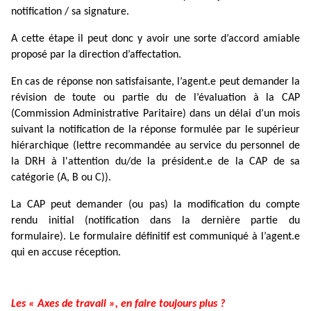
notification / sa signature.
A cette étape il peut donc y avoir une sorte d’accord amiable
proposé par la direction d’affectation.
En cas de réponse non satisfaisante, l’agent.e peut demander la
révision de toute ou partie du de l’évaluation à la CAP
(Commission Administrative Paritaire) dans un délai d’un mois
suivant la notification de la réponse formulée par le supérieur
hiérarchique (lettre recommandée au service du personnel de
la DRH à l'attention du/de la président.e de la CAP de sa
catégorie (A, B ou C)).
La CAP peut demander (ou pas) la modification du compte
rendu initial (notification dans la dernière partie du
formulaire). Le formulaire définitif est communiqué à l’agent.e
qui en accuse réception.
Les « Axes de travail », en faire toujours plus ?