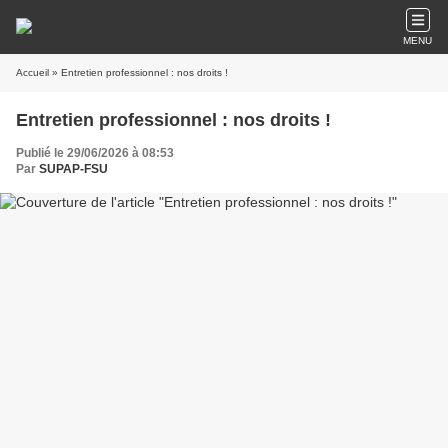
MENU
Accueil
» Entretien professionnel : nos droits !
Entretien professionnel : nos droits !
Publié le 29/06/2026 à 08:53
Par
SUPAP-FSU