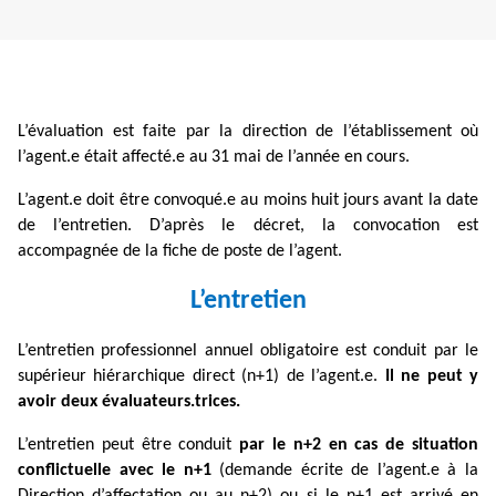
L’évaluation est faite par la direction de l’établissement où
l’agent.e était affecté.e au 31 mai de l’année en cours.
L’agent.e doit être convoqué.e au moins huit jours avant la date
de l’entretien. D’après le décret, la convocation est
accompagnée de la fiche de poste de l’agent.
L’entretien
L’entretien professionnel annuel obligatoire est conduit par le
supérieur hiérarchique direct (n+1) de l’agent.e.
Il ne peut y
avoir deux évaluateurs.trices.
L’entretien peut être conduit
par le n+2 en cas de situation
conflictuelle avec le n+1
(demande écrite de l’agent.e à la