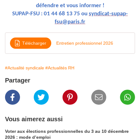
défendre et vous informer !
SUPAP-FSU : 01 44 68 13 75 ou
syndicat-supap-
fsu@paris.fr
Télécharger
Entretien professionnel 2026
#Actualité syndicale
#Actualités RH
Partager
Vous aimerez aussi
Voter aux élections professionnelles du 3 au 10 décembre
2026 : mode d’emploi