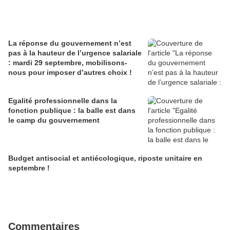
La réponse du gouvernement n’est
pas à la hauteur de l’urgence salariale
: mardi 29 septembre, mobilisons-
nous pour imposer d’autres choix !
Egalité professionnelle dans la
fonction publique : la balle est dans
le camp du gouvernement
Budget antisocial et antiécologique, riposte unitaire en
septembre !
Commentaires