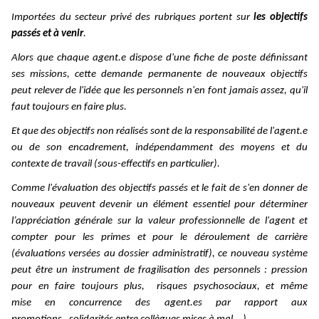
Importées du secteur privé des rubriques portent sur
les objectifs
passés et à venir
.
Alors que chaque agent.e dispose d'une fiche de poste définissant
ses missions, cette demande permanente de nouveaux objectifs
peut relever de l'idée que les personnels n'en font jamais assez, qu'il
faut toujours en faire plus.
Et que des objectifs non réalisés sont de la responsabilité de l'agent.e
ou de son encadrement, indépendamment des moyens et du
contexte de travail (sous-effectifs en particulier).
Comme l'évaluation des objectifs passés et le fait de s'en donner de
nouveaux peuvent devenir un élément essentiel pour déterminer
l’appréciation générale sur la valeur professionnelle de l'agent et
compter pour les primes et pour le déroulement de carrière
(évaluations versées au dossier administratif), ce nouveau système
peut être un instrument de fragilisation des personnels : pression
pour en faire toujours plus,
risques psychosociaux, et même
mise
en concurrence
des agent.es par rapport aux