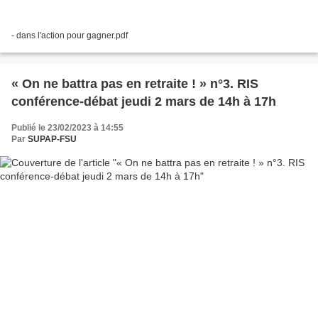
- dans l'action pour gagner.pdf
« On ne battra pas en retraite ! » n°3. RIS
conférence-débat jeudi 2 mars de 14h à 17h
Publié le 23/02/2023 à 14:55
Par
SUPAP-FSU