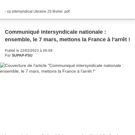
- cp intersyndical Ukraine 25 février .pdf
Communiqué intersyndicale nationale :
ensemble, le 7 mars, mettons la France à l’arrêt !
Publié le 22/02/2023 à 09:09
Par
SUPAP-FSU