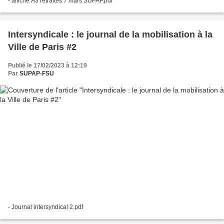
- affiche A3 retraites 7 mars SUPAP.pdf
Intersyndicale : le journal de la mobilisation à la
Ville de Paris #2
Publié le 17/02/2023 à 12:19
Par
SUPAP-FSU
- Journal intersyndical 2.pdf