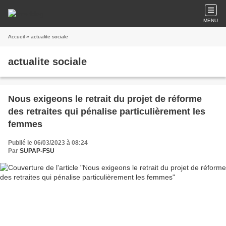
MENU
Accueil
» actualite sociale
actualite sociale
Nous exigeons le retrait du projet de réforme
des retraites qui pénalise particulièrement les
femmes
Publié le 06/03/2023 à 08:24
Par
SUPAP-FSU