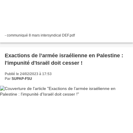
- communiqué 8 mars intersyndical DEF.pdf
Exactions de l’armée israélienne en Palestine :
l'impunité d'Israël doit cesser !
Publié le 24/02/2023 à 17:53
Par
SUPAP-FSU