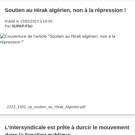
Soutien au Hirak algérien, non à la répression !
Publié le 15/02/2023 à 19:05
Par
SUPAP-FSU
- 2223_1502_cp_soutien_au_Hirak_Algerien.pdf
L’intersyndicale est prête à durcir le mouvement
dans la fonction publique