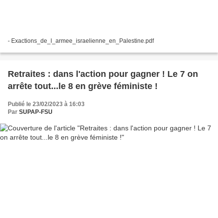
- Exactions_de_l_armee_israelienne_en_Palestine.pdf
Retraites : dans l'action pour gagner ! Le 7 on
arrête tout...le 8 en grève féministe !
Publié le 23/02/2023 à 16:03
Par
SUPAP-FSU