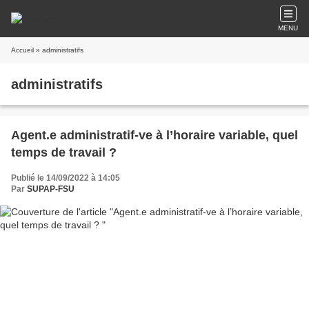
MENU
Accueil
» administratifs
administratifs
Agent.e administratif-ve à l’horaire variable, quel
temps de travail ?
Publié le 14/09/2022 à 14:05
Par
SUPAP-FSU