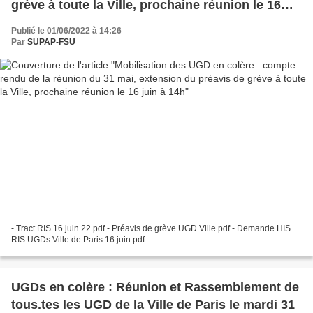
grève à toute la Ville, prochaine réunion le 16
juin à 14h
Publié le 01/06/2022 à 14:26
Par
SUPAP-FSU
- Tract RIS 16 juin 22.pdf - Préavis de grève UGD Ville.pdf - Demande HIS
RIS UGDs Ville de Paris 16 juin.pdf
UGDs en colère : Réunion et Rassemblement de
tous.tes les UGD de la Ville de Paris le mardi 31