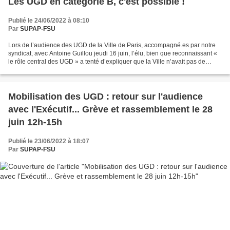
Les UGD en catégorie B, c'est possible !
Publié le 24/06/2022 à 08:10
Par
SUPAP-FSU
Lors de l’audience des UGD de la Ville de Paris, accompagné.es par notre
syndicat, avec Antoine Guillou jeudi 16 juin, l’élu, bien que reconnaissant «
le rôle central des UGD » a tenté d’expliquer que la Ville n’avait pas de
possibilité statutaire de...
Mobilisation des UGD : retour sur l'audience
avec l'Exécutif... Grève et rassemblement le 28
juin 12h-15h
Publié le 23/06/2022 à 18:07
Par
SUPAP-FSU