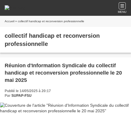
MENU
Accueil
» collectif handicap et reconversion professionnelle
collectif handicap et reconversion
professionnelle
Réunion d'Information Syndicale du collectif
handicap et reconversion professionnelle le 20
mai 2025
Publié le 14/05/2025 à 20:17
Par
SUPAP-FSU