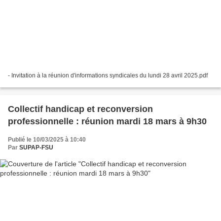
- Invitation à la réunion d'informations syndicales du lundi 28 avril 2025.pdf
Collectif handicap et reconversion
professionnelle : réunion mardi 18 mars à 9h30
Publié le 10/03/2025 à 10:40
Par
SUPAP-FSU