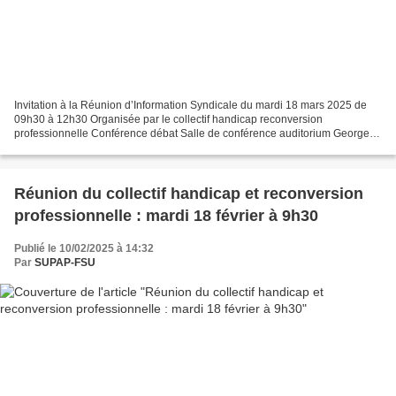
Invitation à la Réunion d’Information Syndicale du mardi 18 mars 2025 de
09h30 à 12h30 Organisée par le collectif handicap reconversion
professionnelle Conférence débat Salle de conférence auditorium Georges
EASTMAN 11 rue Georges Eastman 75013 Paris...
Réunion du collectif handicap et reconversion
professionnelle : mardi 18 février à 9h30
Publié le 10/02/2025 à 14:32
Par
SUPAP-FSU