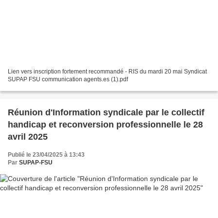
Lien vers inscription fortement recommandé - RIS du mardi 20 mai Syndicat
SUPAP FSU communication agents.es (1).pdf
Réunion d'Information syndicale par le collectif
handicap et reconversion professionnelle le 28
avril 2025
Publié le 23/04/2025 à 13:43
Par
SUPAP-FSU