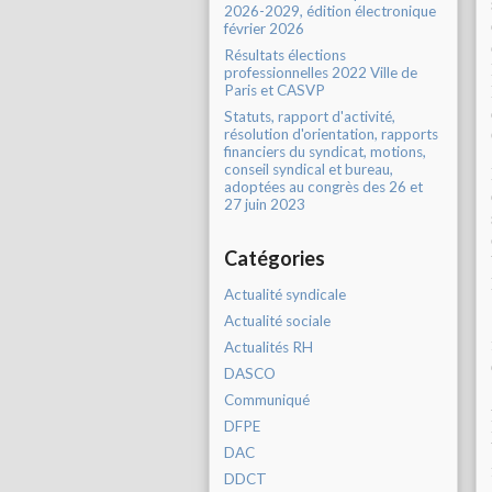
2026-2029, édition électronique
février 2026
Résultats élections
professionnelles 2022 Ville de
Paris et CASVP
Statuts, rapport d'activité,
résolution d'orientation, rapports
financiers du syndicat, motions,
conseil syndical et bureau,
adoptées au congrès des 26 et
27 juin 2023
Catégories
Actualité syndicale
Actualité sociale
Actualités RH
DASCO
Communiqué
DFPE
DAC
DDCT