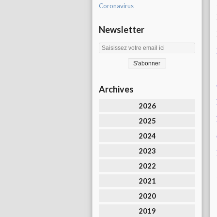
Coronavirus
Newsletter
Archives
2026
2025
2024
2023
2022
2021
2020
2019