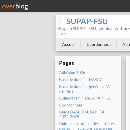
SUPAP-FSU
Blog du SUPAP-FSU, syndicat unitaire 
libre
Accueil
Coordonnées
Adh
Pages
Adhésion 2026
Base de données DASCO
Base de données générales Ville
de Paris
Collectif féministe SUPAP-FSU
Coordonnées
Guide DASCO SUPAP-FSU
2022-2025
Guide des droits et des carrières
des administrations parisiennes