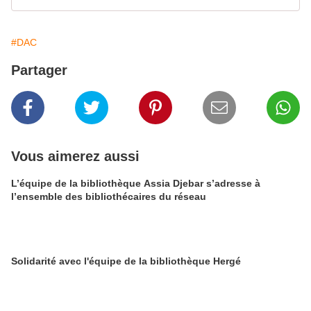
#DAC
Partager
Vous aimerez aussi
L’équipe de la bibliothèque Assia Djebar s’adresse à
l’ensemble des bibliothécaires du réseau
Solidarité avec l'équipe de la bibliothèque Hergé