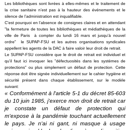
Les bibliothèques sont livrées à elles-mêmes et le traitement de
la crise sanitaire n’est pas à la hauteur des événements et le
silence de l’administration est inqualifiable.
C'est pourquoi en l’absence de consignes claires et en attendant
"la fermeture de toutes les bibliothèques et médiathèques de la
ville de Paris à compter du lundi 16 mars et jusqu'à nouvel
ordre" le SUPAP-FSU et les autres organisations syndicales
appellent les agents de la DAC à faire valoir leur droit de retrait.
Le SUPAP-FSU considère que le droit de retrait est individuel et
qu'il faut ici invoquer les "défectuosités dans les systèmes de
protections" ou plus simplement un défaut de protection. Cette
réponse doit être signée individuellement sur le cahier hygiène et
sécurité présent dans chaque établissement, sur le modèle
suivant:
« Conformément à l'article 5-1 du décret 85-603
du 10 juin 1985, j'exerce mon droit de retrait car
je constate un défaut de protection qui
m'expose à la pandémie touchant actuellement
le pays. Je n'ai ni gant, ni masque à usage