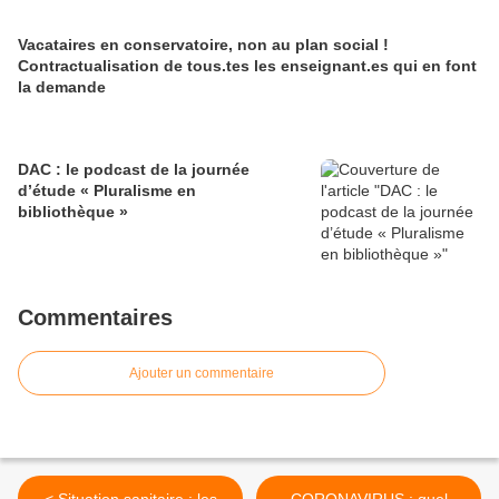
Vacataires en conservatoire, non au plan social !
Contractualisation de tous.tes les enseignant.es qui en font
la demande
DAC : le podcast de la journée
d’étude « Pluralisme en
bibliothèque »
Commentaires
Ajouter un commentaire