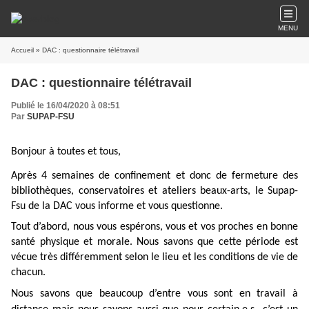
MENU
Accueil
» DAC : questionnaire télétravail
DAC : questionnaire télétravail
Publié le 16/04/2020 à 08:51
Par
SUPAP-FSU
Bonjour à toutes et tous,
Après 4 semaines de confinement et donc de fermeture des
bibliothèques, conservatoires et ateliers beaux-arts, le Supap-
Fsu de la DAC vous informe et vous questionne.
Tout d’abord, nous vous espérons, vous et vos proches en bonne
santé physique et morale. Nous savons que cette période est
vécue très différemment selon le lieu et les conditions de vie de
chacun.
Nous savons que beaucoup d’entre vous sont en travail à