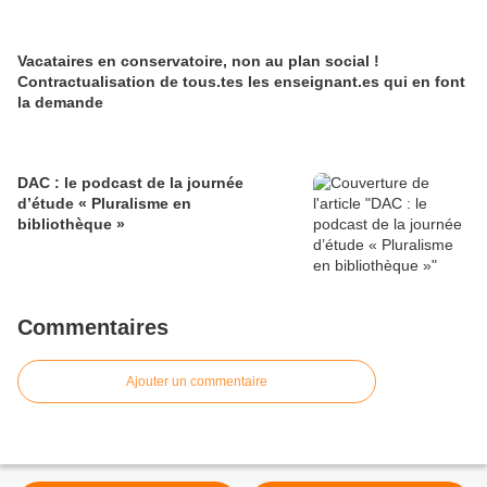
Vacataires en conservatoire, non au plan social !
Contractualisation de tous.tes les enseignant.es qui en font
la demande
DAC : le podcast de la journée
d’étude « Pluralisme en
bibliothèque »
Commentaires
Ajouter un commentaire