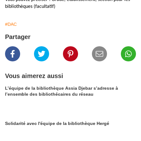
bibliothèques (facultatif)
#DAC
Partager
Vous aimerez aussi
L’équipe de la bibliothèque Assia Djebar s’adresse à
l’ensemble des bibliothécaires du réseau
Solidarité avec l'équipe de la bibliothèque Hergé