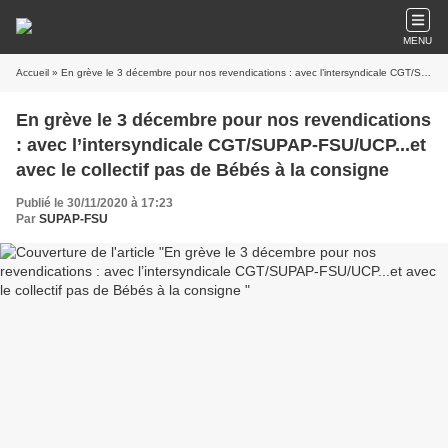
MENU
Accueil
» En grève le 3 décembre pour nos revendications : avec l’intersyndicale CGT/SUPAP-FSU/UCP...et avec le collectif pas de Bébés à la consigne
En grève le 3 décembre pour nos revendications
: avec l’intersyndicale CGT/SUPAP-FSU/UCP...et
avec le collectif pas de Bébés à la consigne
Publié le 30/11/2020 à 17:23
Par
SUPAP-FSU