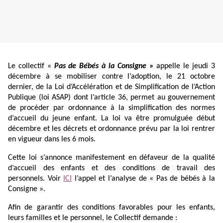
Le collectif «
Pas de Bébés à la Consigne »
appelle le jeudi 3
décembre à se mobiliser contre l’adoption, le 21 octobre
dernier, de la Loi d’Accélération et de Simplification de l’Action
Publique (loi ASAP) dont l’article 36, permet au gouvernement
de procéder par ordonnance à la simplification des normes
d’accueil du jeune enfant. La loi va être promulguée début
décembre et les décrets et ordonnance prévu par la loi rentrer
en vigueur dans les 6 mois.
Cette loi s’annonce manifestement en défaveur de la qualité
d’accueil des enfants et des conditions de travail des
personnels. Voir
ICI
l’appel et l’analyse de « Pas de bébés à la
Consigne ».
Afin de garantir des conditions favorables pour les enfants,
leurs familles et le personnel, le Collectif demande :