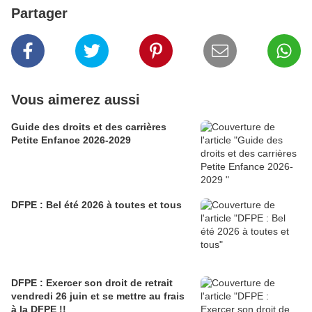
Partager
Vous aimerez aussi
Guide des droits et des carrières
Petite Enfance 2026-2029
DFPE : Bel été 2026 à toutes et tous
DFPE : Exercer son droit de retrait
vendredi 26 juin et se mettre au frais
à la DFPE !!