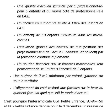
Une qualité d'accueil garantie par 1 professionnel-le-
pour 5 enfants et au moins 50% de professionnel-le-s
en EAJE.
Un accueil en surnombre limité à 110% des inscrits en
EAJE.
Un effectif de 10 enfants maximum dans les micro-
crèches.
L'élévation globale des niveaux de qualifications des
professionnel-le-s de l'accueil individuel et collectif par
la formation continue diplômante.
Un soutien financier aux assistantes maternelles, leur
permettant de se limiter à l'accueil de 3 enfants.
Une surface de 7 m2 minimum par enfant, garantie sur
tout le territoire
L'alignement du coût restant aux familles sur la base du
quotient familial quel que soit le mode d'accueil.
C’est pourquoi l’intersyndicale CGT Petite Enfance, SUPAP-FSU
et UCP Petite Enfance dépose pour le 3 décembre un préavis de