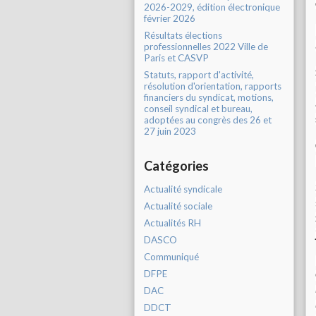
2026-2029, édition électronique
février 2026
Résultats élections
professionnelles 2022 Ville de
Paris et CASVP
Statuts, rapport d'activité,
résolution d'orientation, rapports
financiers du syndicat, motions,
conseil syndical et bureau,
adoptées au congrès des 26 et
27 juin 2023
Catégories
Actualité syndicale
Actualité sociale
Actualités RH
DASCO
Communiqué
DFPE
DAC
DDCT