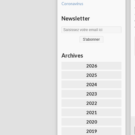
Coronavirus
Newsletter
Archives
2026
2025
2024
2023
2022
2021
2020
2019