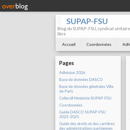
SUPAP-FSU
Blog du SUPAP-FSU, syndicat unitaire 
libre
Accueil
Coordonnées
Adh
Pages
Adhésion 2026
Base de données DASCO
Base de données générales Ville
de Paris
Collectif féministe SUPAP-FSU
Coordonnées
Guide DASCO SUPAP-FSU
2022-2025
Guide des droits et des carrières
des administrations parisiennes