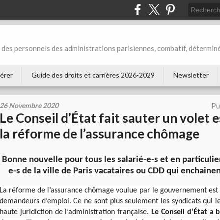
des personnels des administrations parisiennes, combatif, déterminé
érer
Guide des droits et carrières 2026-2029
Newsletter
26 Novembre 2020
Pu
Le Conseil d’État fait sauter un volet 
la réforme de l’assurance chômage
Bonne nouvelle pour tous les salarié-e-s et en particulie
e-s de la ville de Paris vacataires ou CDD qui enchainen
La réforme de l’assurance chômage voulue par le gouvernement est i
demandeurs d’emploi. Ce ne sont plus seulement les syndicats qui le
haute juridiction de l’administration française.
Le Conseil d’État a 