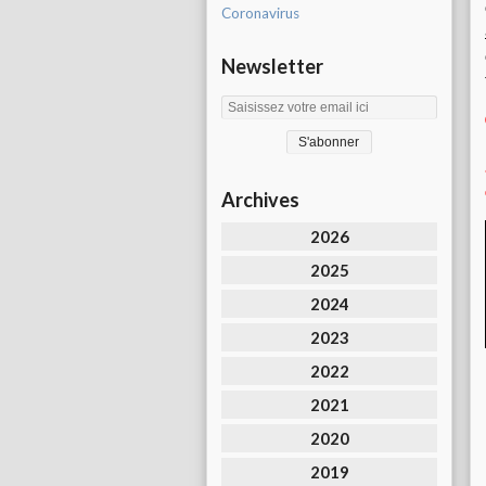
Coronavirus
Newsletter
Archives
2026
2025
2024
2023
2022
2021
2020
2019