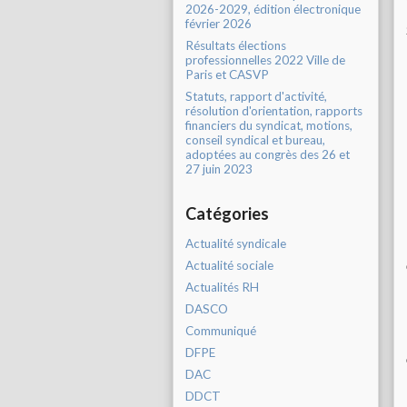
2026-2029, édition électronique
février 2026
Résultats élections
professionnelles 2022 Ville de
Paris et CASVP
Statuts, rapport d'activité,
résolution d'orientation, rapports
financiers du syndicat, motions,
conseil syndical et bureau,
adoptées au congrès des 26 et
27 juin 2023
Catégories
Actualité syndicale
Actualité sociale
Actualités RH
DASCO
Communiqué
DFPE
DAC
DDCT