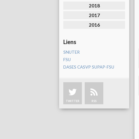
2018
2017
2016
Liens
SNUTER
FSU
DASES CASVP SUPAP-FSU
TWITTER
RSS