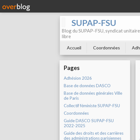
SUPAP-FSU
Blog du SUPAP-FSU, syndicat unitaire 
libre
Accueil
Coordonnées
Adh
Pages
Adhésion 2026
Base de données DASCO
Base de données générales Ville
de Paris
Collectif féministe SUPAP-FSU
Coordonnées
Guide DASCO SUPAP-FSU
2022-2025
Guide des droits et des carrières
des administrations parisiennes