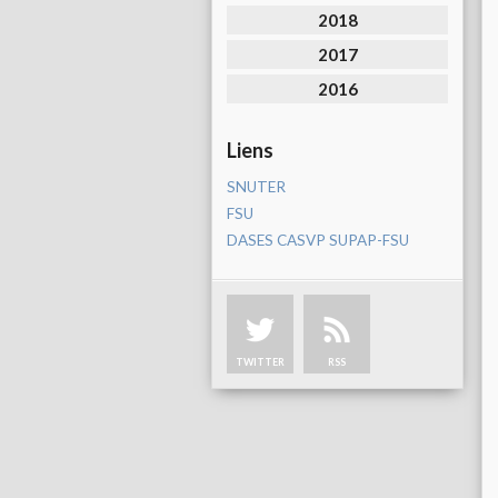
2018
2017
2016
Liens
SNUTER
FSU
DASES CASVP SUPAP-FSU
TWITTER
RSS