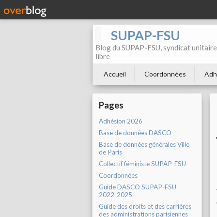
SUPAP-FSU
Blog du SUPAP-FSU, syndicat unitaire 
libre
Accueil
Coordonnées
Adh
Pages
Adhésion 2026
Base de données DASCO
Base de données générales Ville
de Paris
Collectif féministe SUPAP-FSU
Coordonnées
Guide DASCO SUPAP-FSU
2022-2025
Guide des droits et des carrières
des administrations parisiennes