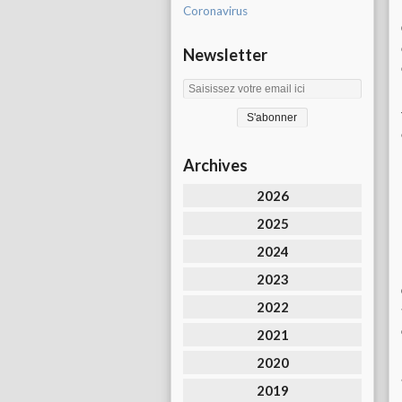
Coronavirus
Newsletter
Archives
2026
2025
2024
2023
2022
2021
2020
2019