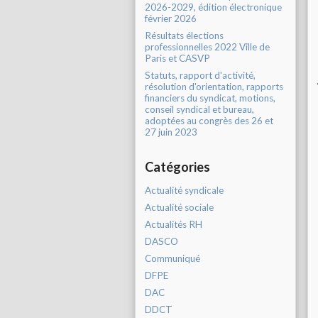
2026-2029, édition électronique
février 2026
Résultats élections
professionnelles 2022 Ville de
Paris et CASVP
Statuts, rapport d'activité,
résolution d'orientation, rapports
financiers du syndicat, motions,
conseil syndical et bureau,
adoptées au congrès des 26 et
27 juin 2023
Catégories
Actualité syndicale
Actualité sociale
Actualités RH
DASCO
Communiqué
DFPE
DAC
DDCT