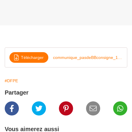
Télécharger
communique_pasdeBBconsigne_10juin2021-1
#DFPE
Partager
Vous aimerez aussi