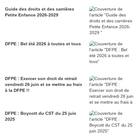
Guide des droits et des carrières
Petite Enfance 2026-2029
DFPE : Bel été 2026 à toutes et tous
DFPE : Exercer son droit de retrait
vendredi 26 juin et se mettre au frais
à la DFPE !!
DFPE : Boycott du CST du 25 juin
2025