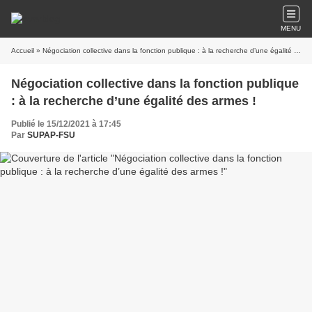
MENU
Accueil
» Négociation collective dans la fonction publique : à la recherche d’une égalité des armes !
Négociation collective dans la fonction publique
: à la recherche d’une égalité des armes !
Publié le 15/12/2021 à 17:45
Par
SUPAP-FSU