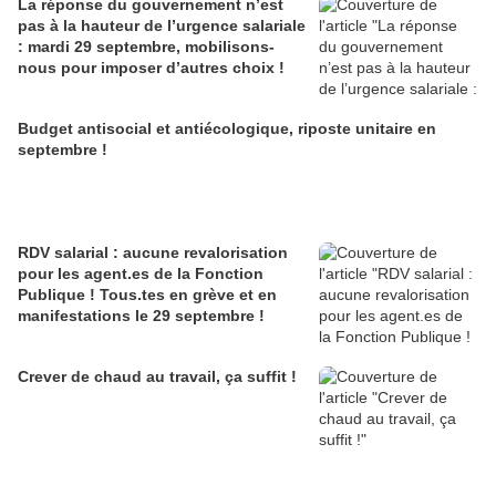
La réponse du gouvernement n’est
pas à la hauteur de l’urgence salariale
: mardi 29 septembre, mobilisons-
nous pour imposer d’autres choix !
Budget antisocial et antiécologique, riposte unitaire en
septembre !
RDV salarial : aucune revalorisation
pour les agent.es de la Fonction
Publique ! Tous.tes en grève et en
manifestations le 29 septembre !
Crever de chaud au travail, ça suffit !