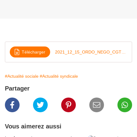
Télécharger
2021_12_15_ORDO_NEGO_CGT_FP_FSU_SOLIDAIRES
#Actualité sociale
#Actualité syndicale
Partager
Vous aimerez aussi