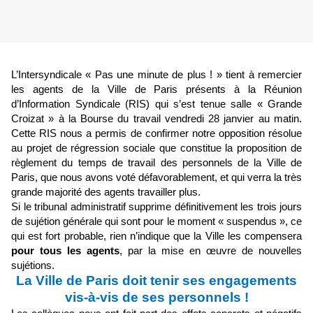
L’Intersyndicale « Pas une minute de plus ! » tient à remercier
les agents de la Ville de Paris présents à la Réunion
d’Information Syndicale (RIS) qui s’est tenue salle « Grande
Croizat » à la Bourse du travail vendredi 28 janvier au matin.
Cette RIS nous a permis de confirmer notre opposition résolue
au projet de régression sociale que constitue la proposition de
règlement du temps de travail des personnels de la Ville de
Paris, que nous avons voté défavorablement, et qui verra la très
grande majorité des agents travailler plus.
Si le tribunal administratif supprime définitivement les trois jours
de sujétion générale qui sont pour le moment « suspendus », ce
qui est fort probable, rien n’indique que la Ville les compensera
pour tous les agents
, par la mise en œuvre de nouvelles
sujétions.
La Ville de Paris doit tenir ses engagements
vis-à-vis de ses personnels !