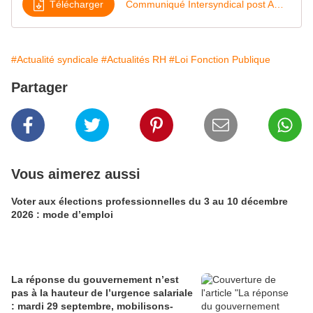
Télécharger
Communiqué Intersyndical post AG du 28 janvier 2022
#Actualité syndicale
#Actualités RH
#Loi Fonction Publique
Partager
Vous aimerez aussi
Voter aux élections professionnelles du 3 au 10 décembre
2026 : mode d’emploi
La réponse du gouvernement n’est
pas à la hauteur de l’urgence salariale
: mardi 29 septembre, mobilisons-