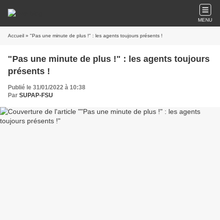
MENU
Accueil
» "Pas une minute de plus !" : les agents toujours présents !
"Pas une minute de plus !" : les agents toujours
présents !
Publié le 31/01/2022 à 10:38
Par
SUPAP-FSU