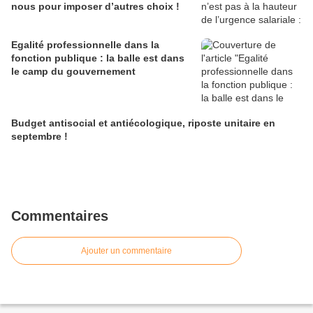
nous pour imposer d’autres choix !
Egalité professionnelle dans la
fonction publique : la balle est dans
le camp du gouvernement
Budget antisocial et antiécologique, riposte unitaire en
septembre !
Commentaires
Ajouter un commentaire