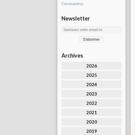
Coronavirus
Newsletter
Archives
2026
2025
2024
2023
2022
2021
2020
2019