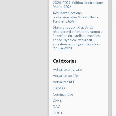
2026-2029, édition électronique
février 2026
Résultats élections
professionnelles 2022 Ville de
Paris et CASVP
Statuts, rapport d'activité,
résolution d'orientation, rapports
financiers du syndicat, motions,
conseil syndical et bureau,
adoptées au congrès des 26 et
27 juin 2023
Catégories
Actualité syndicale
Actualité sociale
Actualités RH
DASCO
Communiqué
DFPE
DAC
DDCT