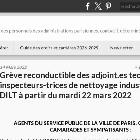
des personnels des administrations parisiennes, combatif, déterminé
érer
Guide des droits et carrières 2026-2029
Newsletter
14 Mars 2022
Pu
Grève reconductible des adjoint.es te
inspecteurs-trices de nettoyage indust
DILT à partir du mardi 22 mars 2022
AGENTS DU SERVICE PUBLIC DE LA VILLE DE PARIS,
CAMARADES ET SYMPATISANTS ;