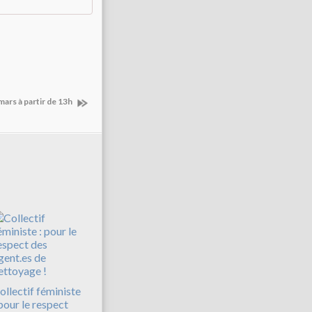
mars à partir de 13h
ollectif féministe
 pour le respect