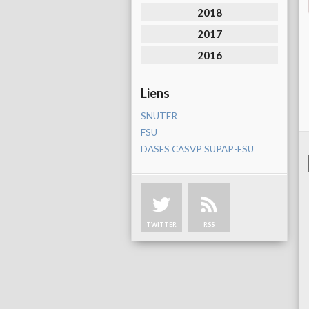
2018
2017
2016
Liens
SNUTER
FSU
DASES CASVP SUPAP-FSU
TWITTER
RSS