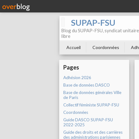
SUPAP-FSU
Blog du SUPAP-FSU, syndicat unitaire 
libre
Accueil
Coordonnées
Adh
Pages
Adhésion 2026
Base de données DASCO
Base de données générales Ville
de Paris
Collectif féministe SUPAP-FSU
Coordonnées
Guide DASCO SUPAP-FSU
2022-2025
Guide des droits et des carrières
des administrations parisiennes