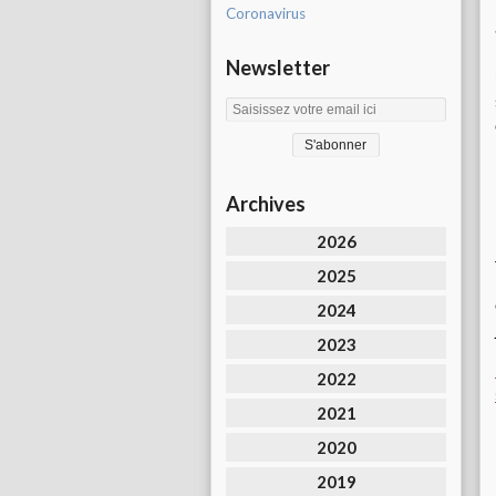
Coronavirus
Newsletter
Archives
2026
2025
2024
2023
2022
2021
2020
2019