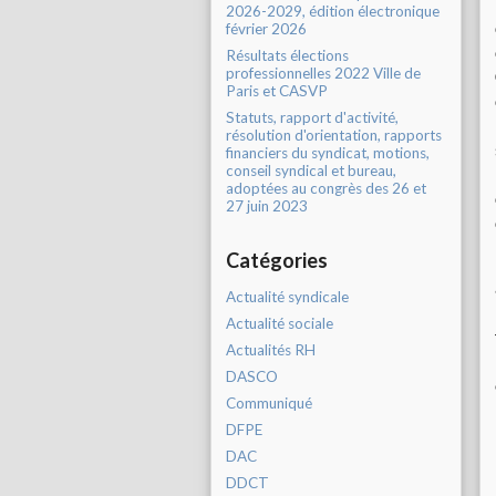
2026-2029, édition électronique
février 2026
Résultats élections
professionnelles 2022 Ville de
Paris et CASVP
Statuts, rapport d'activité,
résolution d'orientation, rapports
financiers du syndicat, motions,
conseil syndical et bureau,
adoptées au congrès des 26 et
27 juin 2023
Catégories
Actualité syndicale
Actualité sociale
Actualités RH
DASCO
Communiqué
DFPE
DAC
DDCT