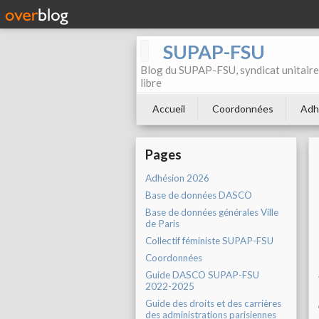
SUPAP-FSU
Blog du SUPAP-FSU, syndicat unitaire 
libre
Accueil
Coordonnées
Adh
Pages
Adhésion 2026
Base de données DASCO
Base de données générales Ville
de Paris
Collectif féministe SUPAP-FSU
Coordonnées
Guide DASCO SUPAP-FSU
2022-2025
Guide des droits et des carrières
des administrations parisiennes