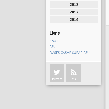
2018
2017
2016
Liens
SNUTER
FSU
DASES CASVP SUPAP-FSU
TWITTER
RSS