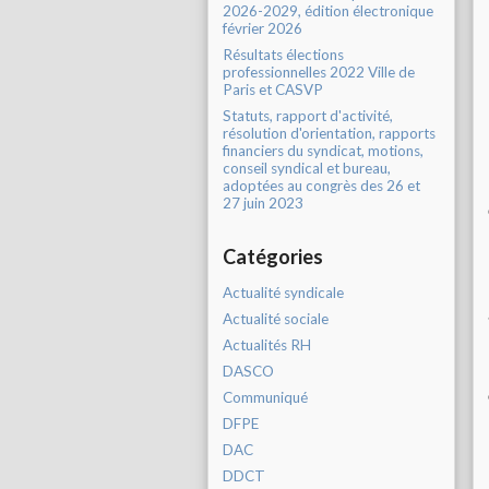
2026-2029, édition électronique
février 2026
Résultats élections
professionnelles 2022 Ville de
Paris et CASVP
Statuts, rapport d'activité,
résolution d'orientation, rapports
financiers du syndicat, motions,
conseil syndical et bureau,
adoptées au congrès des 26 et
27 juin 2023
Catégories
Actualité syndicale
Actualité sociale
Actualités RH
DASCO
Communiqué
DFPE
DAC
DDCT