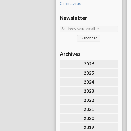
Coronavirus
Newsletter
Archives
2026
2025
2024
2023
2022
2021
2020
2019