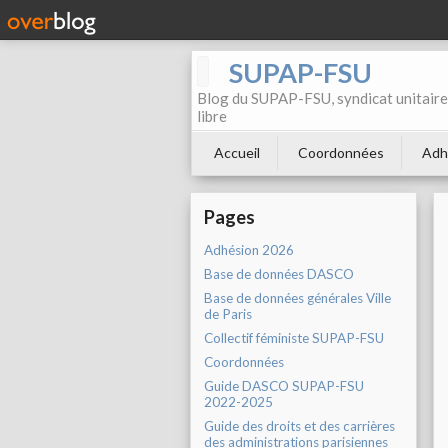
SUPAP-FSU
Blog du SUPAP-FSU, syndicat unitaire 
libre
Accueil
Coordonnées
Adh
Pages
Adhésion 2026
Base de données DASCO
Base de données générales Ville
de Paris
Collectif féministe SUPAP-FSU
Coordonnées
Guide DASCO SUPAP-FSU
2022-2025
Guide des droits et des carrières
des administrations parisiennes