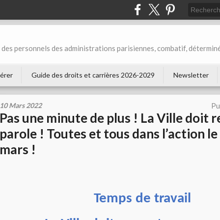
des personnels des administrations parisiennes, combatif, déterminé
érer
Guide des droits et carrières 2026-2029
Newsletter
10 Mars 2022
Pu
Pas une minute de plus ! La Ville doit 
parole ! Toutes et tous dans l’action l
mars !
Temps de travail