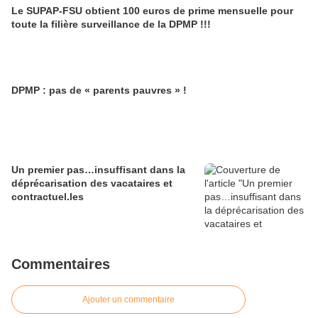
Le SUPAP-FSU obtient 100 euros de prime mensuelle pour
toute la filière surveillance de la DPMP !!!
DPMP : pas de « parents pauvres » !
Un premier pas…insuffisant dans la
déprécarisation des vacataires et
contractuel.les
Commentaires
Ajouter un commentaire