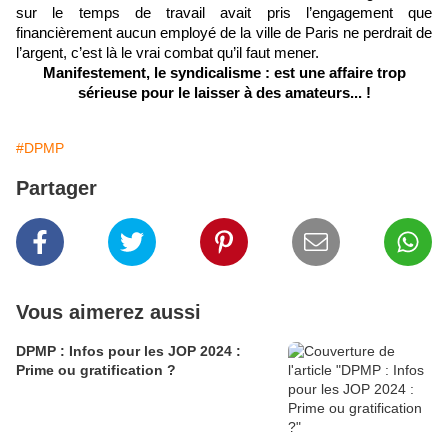
sur le temps de travail avait pris l’engagement que
financièrement aucun employé de la ville de Paris ne perdrait de
l’argent, c’est là le vrai combat qu’il faut mener.
Manifestement, le syndicalisme : est une affaire trop
sérieuse pour le laisser à des amateurs... !
#DPMP
Partager
Vous aimerez aussi
DPMP : Infos pour les JOP 2024 :
Prime ou gratification ?