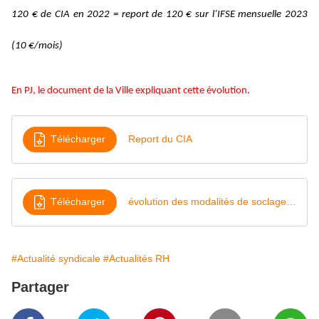
120 € de CIA en 2022 = report de 120 € sur l’IFSE mensuelle 2023
(10 €/mois)
En PJ, le document de la Ville expliquant cette évolution.
Télécharger
Report du CIA
Télécharger
évolution des modalités de soclage du CIA
#Actualité syndicale
#Actualités RH
Partager