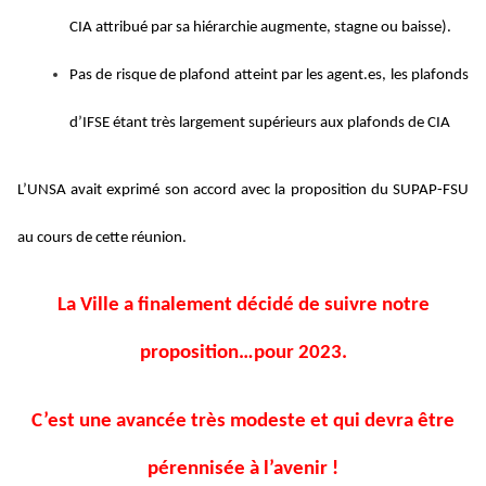
CIA attribué par sa hiérarchie augmente, stagne ou baisse).
Pas de risque de plafond atteint par les agent.es,
les plafonds
d’IFSE étant très largement supérieurs aux plafonds de CIA
L’UNSA avait exprimé son accord avec la proposition du SUPAP-FSU
au cours de cette réunion.
La Ville a finalement décidé de suivre notre
proposition…pour 2023.
C’est une avancée très modeste et qui devra être
pérennisée à l’avenir !