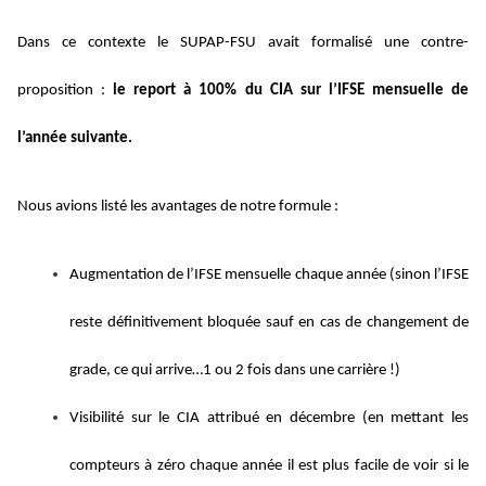
Dans ce contexte le SUPAP-FSU avait formalisé une contre-
proposition :
le report à 100% du CIA sur l’IFSE mensuelle de
l’année suivante.
Nous avions listé les avantages de notre formule :
Augmentation de l’IFSE mensuelle chaque année
(sinon l’IFSE
reste définitivement bloquée sauf en cas de changement de
grade, ce qui arrive…1 ou 2 fois dans une carrière !)
Visibilité sur le CIA attribué en décembre
(en mettant les
compteurs à zéro chaque année il est plus facile de voir si le