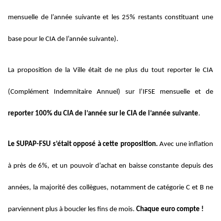
mensuelle de l’année suivante et les 25% restants constituant une
base pour le CIA de l’année suivante).
La proposition de la Ville était de ne plus du tout reporter le CIA
(Complément Indemnitaire Annuel) sur l’IFSE mensuelle et de
reporter 100% du CIA de l’année sur le CIA de l’année suivante
.
Le SUPAP-FSU s’était opposé à cette proposition.
Avec une inflation
à près de 6%, et un pouvoir d’achat en baisse constante depuis des
années, la majorité des collègues, notamment de catégorie C et B ne
parviennent plus à boucler les fins de mois.
Chaque euro compte !