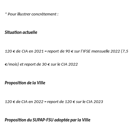
* Pour illustrer concrètement :
Situation actuelle
120 € de CIA en 2021 = report de 90 € sur l’IFSE mensuelle 2022 (7,5
€/mois) et report de 30 € sur le CIA 2022
Proposition de la Ville
120 € de CIA en 2022 = report de 120 € sur le CIA 2023
Proposition du SUPAP-FSU adoptée par la Ville