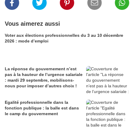
Vous aimerez aussi
Voter aux élections professionnelles du 3 au 10 décembre
2026 : mode d’emploi
La réponse du gouvernement n’est
pas à la hauteur de l’urgence salariale
: mardi 29 septembre, mobilisons-
nous pour imposer d’autres choix !
Egalité professionnelle dans la
fonction publique : la balle est dans
le camp du gouvernement