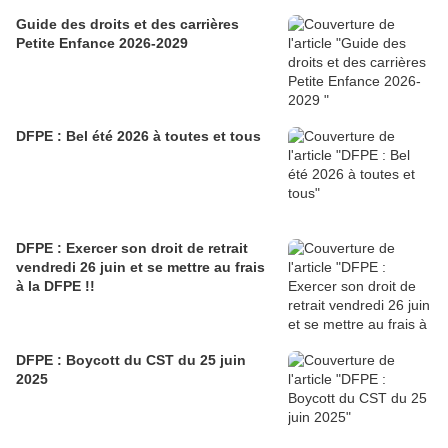
Guide des droits et des carrières
Petite Enfance 2026-2029
DFPE : Bel été 2026 à toutes et tous
DFPE : Exercer son droit de retrait
vendredi 26 juin et se mettre au frais
à la DFPE !!
DFPE : Boycott du CST du 25 juin
2025