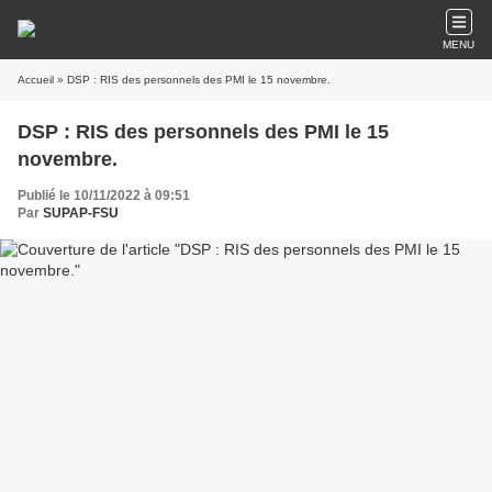
MENU
Accueil
» DSP : RIS des personnels des PMI le 15 novembre.
DSP : RIS des personnels des PMI le 15
novembre.
Publié le 10/11/2022 à 09:51
Par
SUPAP-FSU