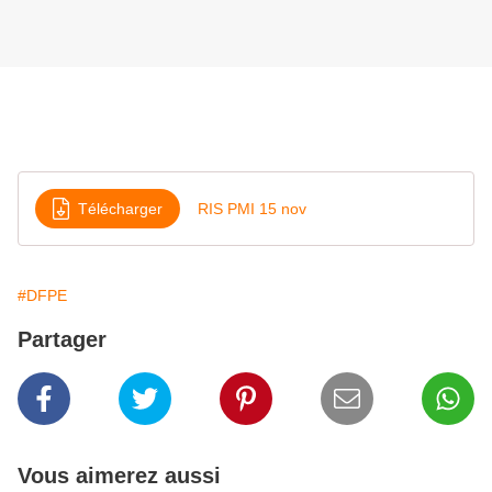
Télécharger
RIS PMI 15 nov
#DFPE
Partager
Vous aimerez aussi