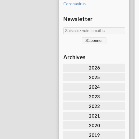
Coronavirus
Newsletter
Archives
2026
2025
2024
2023
2022
2021
2020
2019