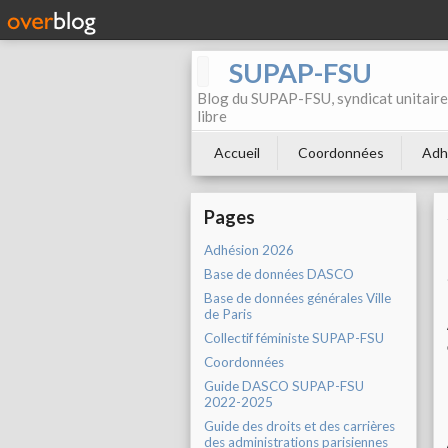
SUPAP-FSU
Blog du SUPAP-FSU, syndicat unitaire 
libre
Accueil
Coordonnées
Adh
Pages
Adhésion 2026
Base de données DASCO
Base de données générales Ville
de Paris
Collectif féministe SUPAP-FSU
Coordonnées
Guide DASCO SUPAP-FSU
2022-2025
Guide des droits et des carrières
des administrations parisiennes