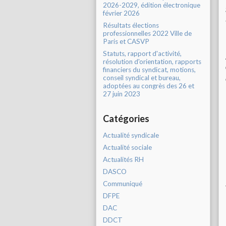
2026-2029, édition électronique
février 2026
Résultats élections
professionnelles 2022 Ville de
Paris et CASVP
Statuts, rapport d'activité,
résolution d'orientation, rapports
financiers du syndicat, motions,
conseil syndical et bureau,
adoptées au congrès des 26 et
27 juin 2023
Catégories
Actualité syndicale
Actualité sociale
Actualités RH
DASCO
Communiqué
DFPE
DAC
DDCT