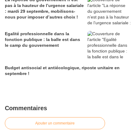
pas à la hauteur de l’urgence salariale
: mardi 29 septembre, mobilisons-
nous pour imposer d’autres choix !
Egalité professionnelle dans la
fonction publique : la balle est dans
le camp du gouvernement
Budget antisocial et antiécologique, riposte unitaire en
septembre !
Commentaires
Ajouter un commentaire