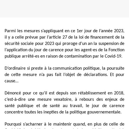
Parmi les mesures s’appliquant en ce 1er jour de l’année 2023,
il y a celle prévue par l’article 27 de la loi de financement de la
sécurité sociale pour 2023 qui proroge d’un an la suspension de
l’application du jour de carence pour les agent-es de la Fonction
publique arrêté-es en raison de contamination par le Covid-19.
D’ordinaire si preste à la communication politique, la poursuite
de cette mesure n’a pas fait l’objet de déclarations. Et pour
cause…
Dénoncé pour ce qu’il est depuis son rétablissement en 2018,
c’est-à-dire une mesure vexatoire, à rebours des enjeux de
santé publique et de santé au travail, le jour de carence
concentre toutes les inepties de la politique gouvernementale.
Pourquoi s’acharner à le maintenir quand, en plus de celle de