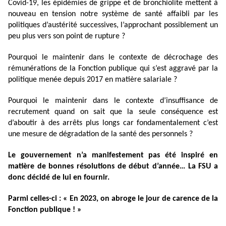
Covid-19, les épidémies de grippe et de bronchiolite mettent à
nouveau en tension notre système de santé affaibli par les
politiques d’austérité successives, l’approchant possiblement un
peu plus vers son point de rupture ?
Pourquoi le maintenir dans le contexte de décrochage des
rémunérations de la Fonction publique qui s’est aggravé par la
politique menée depuis 2017 en matière salariale ?
Pourquoi le maintenir dans le contexte d’insuffisance de
recrutement quand on sait que la seule conséquence est
d’aboutir à des arrêts plus longs car fondamentalement c’est
une mesure de dégradation de la santé des personnels ?
Le gouvernement n’a manifestement pas été inspiré en
matière de bonnes résolutions de début d’année… La FSU a
donc décidé de lui en fournir.
Parmi celles-ci : « En 2023, on abroge le jour de carence de la
Fonction publique ! »