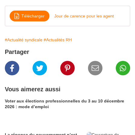
Télécharger
Jour de carence pour les agent
#Actualité syndicale
#Actualités RH
Partager
Vous aimerez aussi
Voter aux élections professionnelles du 3 au 10 décembre
2026 : mode d’emploi
La réponse du gouvernement n’est