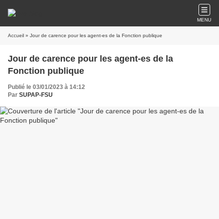
MENU
Accueil
» Jour de carence pour les agent-es de la Fonction publique
Jour de carence pour les agent-es de la
Fonction publique
Publié le 03/01/2023 à 14:12
Par
SUPAP-FSU