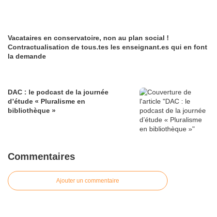
Vacataires en conservatoire, non au plan social !
Contractualisation de tous.tes les enseignant.es qui en font
la demande
DAC : le podcast de la journée
d’étude « Pluralisme en
bibliothèque »
Commentaires
Ajouter un commentaire