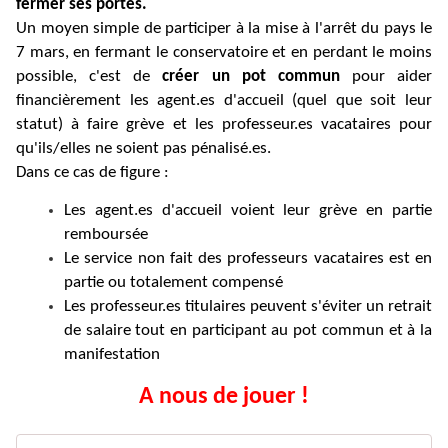
fermer ses portes.
Un moyen simple de participer à la mise à l'arrêt du pays le
7 mars, en fermant le conservatoire et en perdant le moins
possible, c'est de
créer un pot commun
pour aider
financièrement les agent.es d'accueil (quel que soit leur
statut) à faire grève et les professeur.es vacataires pour
qu'ils/elles ne soient pas pénalisé.es.
Dans ce cas de figure :
Les agent.es d'accueil voient leur grève en partie
remboursée
Le service non fait des professeurs vacataires est en
partie ou totalement compensé
Les professeur.es titulaires peuvent s'éviter un retrait
de salaire tout en participant au pot commun et à la
manifestation
A nous de jouer !