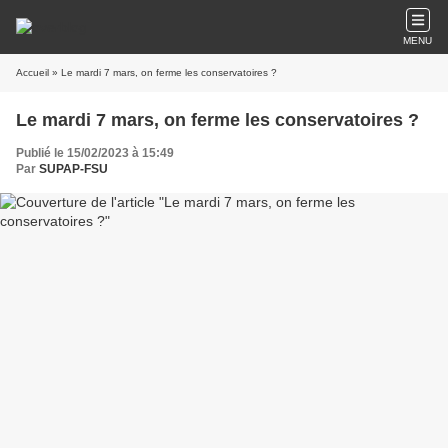
MENU
Accueil
» Le mardi 7 mars, on ferme les conservatoires ?
Le mardi 7 mars, on ferme les conservatoires ?
Publié le 15/02/2023 à 15:49
Par
SUPAP-FSU