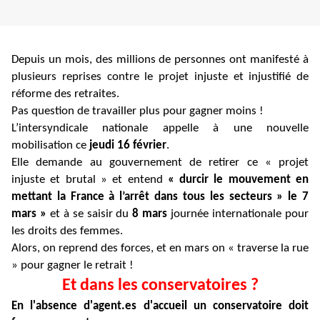
Depuis un mois,
des millions de personnes ont manifesté à
plusieurs reprises contre le projet injuste et injustifié de
réforme des retraites.
Pas question de travailler plus pour gagner moins !
L’intersyndicale nationale appelle à une nouvelle
mobilisation ce
jeudi 16 février
.
Elle demande au gouvernement de retirer ce « projet
injuste et brutal » et entend
« durcir le mouvement en
mettant la France à l’arrêt dans tous les secteurs » le 7
mars »
et à se saisir du
8 mars
journée internationale pour
les droits des femmes.
Alors, on reprend des forces, et en mars on « traverse la rue
» pour gagner le retrait !
Et dans les conservatoires ?
En l'absence d'agent.es d'accueil un conservatoire doit