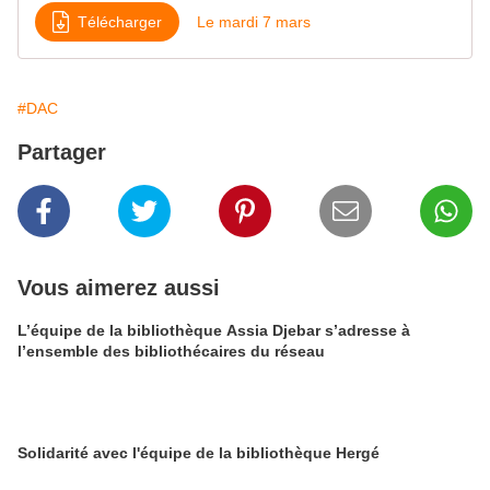
Télécharger
Le mardi 7 mars
#DAC
Partager
Vous aimerez aussi
L’équipe de la bibliothèque Assia Djebar s’adresse à
l’ensemble des bibliothécaires du réseau
Solidarité avec l'équipe de la bibliothèque Hergé