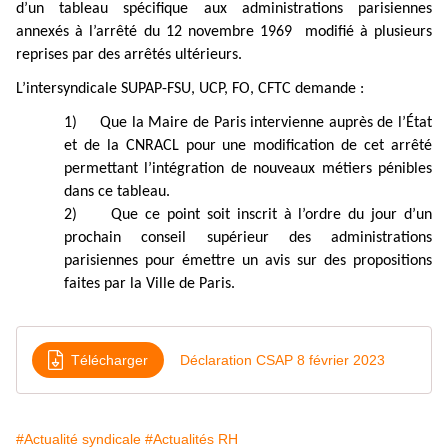
d’un tableau spécifique aux administrations parisiennes
annexés à
l’arrêté du 12 novembre 1969
modifié à plusieurs
reprises par des arrêtés ultérieurs.
L’intersyndicale SUPAP-FSU, UCP, FO, CFTC demande :
1)
Que la Maire de Paris intervienne auprès de l’État
et de la CNRACL pour une modification de cet arrêté
permettant l’intégration de nouveaux métiers pénibles
dans ce tableau.
2)
Que ce point soit inscrit à l’ordre du jour d’un
prochain conseil supérieur des administrations
parisiennes pour émettre un avis sur des propositions
faites par la Ville de Paris.
Télécharger
Déclaration CSAP 8 février 2023
#Actualité syndicale
#Actualités RH