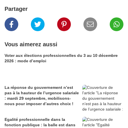
Partager
Vous aimerez aussi
Voter aux élections professionnelles du 3 au 10 décembre
2026 : mode d’emploi
La réponse du gouvernement n’est
pas à la hauteur de l’urgence salariale
: mardi 29 septembre, mobilisons-
nous pour imposer d’autres choix !
Egalité professionnelle dans la
fonction publique : la balle est dans