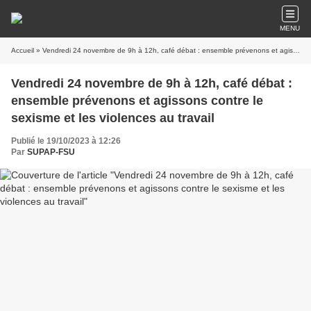
MENU
Accueil
» Vendredi 24 novembre de 9h à 12h, café débat : ensemble prévenons et agissons contre le sexisme et les violences au travail
Vendredi 24 novembre de 9h à 12h, café débat :
ensemble prévenons et agissons contre le
sexisme et les violences au travail
Publié le 19/10/2023 à 12:26
Par
SUPAP-FSU