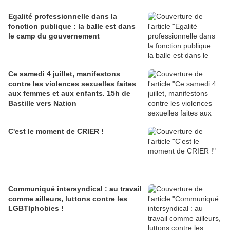
Egalité professionnelle dans la
fonction publique : la balle est dans
le camp du gouvernement
Ce samedi 4 juillet, manifestons
contre les violences sexuelles faites
aux femmes et aux enfants. 15h de
Bastille vers Nation
C'est le moment de CRIER !
Communiqué intersyndical : au travail
comme ailleurs, luttons contre les
LGBTIphobies !