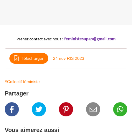
Prenez contact avec nous :
feministesupap@gmail.com
Télécharger
24 nov RIS 2023
#Collectif féministe
Partager
Vous aimerez aussi