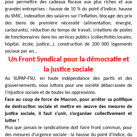
pour permettre des cadeaux fiscaux aux plus riches et aux
grandes entreprises : hausse de 10 % du point d’indice, hausse
du SMIC, indexation des salaires sur l’inflation, blocage des prix
des biens de première nécessité (alimentation, énergie,
carburants), réduction du temps de travail, créations de postes
de fonctionnaires dans les services publics (collectivités locales,
hôpital, école, justice…), construction de 200 000 logements
sociaux par an…
Un Front Syndical pour la démocratie et
la justice sociale
Au SUPAP-FSU, en toute indépendance des partis et des
gouvernements, nous luttons pour une société débarrassée de
l’injustice sociale et de toutes les oppressions.
Face au coup de force de Macron, pour arrêter sa politique
de destruction sociale et mettre en œuvre des mesures de
justice sociale, il faut s’unir, s’organiser collectivement et
lutter !
Plus que jamais le syndicalisme doit faire front commun, pour
des mesures d’urgence sociale : la hausse du point d’indice, du