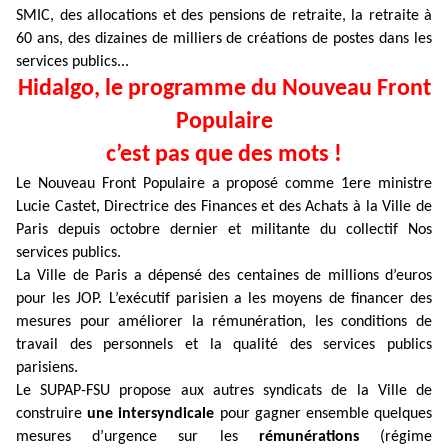
SMIC, des allocations et des pensions de retraite, la retraite à
60 ans, des dizaines de milliers de créations de postes dans les
services publics...
Hidalgo, le programme du Nouveau Front
Populaire
c’est pas que des mots !
Le Nouveau Front Populaire a proposé comme 1ere ministre
Lucie Castet, Directrice des Finances et des Achats à la Ville de
Paris depuis octobre dernier et militante du collectif Nos
services publics.
La Ville de Paris a dépensé des centaines de millions d’euros
pour les JOP. L’exécutif parisien a les moyens de financer des
mesures pour améliorer la rémunération, les conditions de
travail des personnels et la qualité des services publics
parisiens.
Le SUPAP-FSU propose aux autres syndicats de la Ville de
construire
une intersyndicale
pour gagner ensemble quelques
mesures d’urgence sur les
rémunérations
(régime