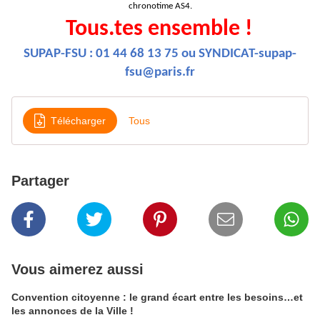
chronotime AS4.
Tous.tes ensemble !
SUPAP-FSU : 01 44 68 13 75 ou
SYNDICAT-supap-
fsu@paris.fr
Télécharger
Tous
Partager
Vous aimerez aussi
Convention citoyenne : le grand écart entre les besoins…et
les annonces de la Ville !