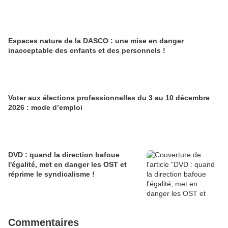
Espaces nature de la DASCO : une mise en danger
inacceptable des enfants et des personnels !
Voter aux élections professionnelles du 3 au 10 décembre
2026 : mode d’emploi
DVD : quand la direction bafoue
l'égalité, met en danger les OST et
réprime le syndicalisme !
Commentaires