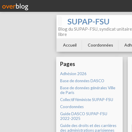
SUPAP-FSU
Blog du SUPAP-FSU, syndicat unitaire 
libre
Accueil
Coordonnées
Adh
Pages
Adhésion 2026
Base de données DASCO
Base de données générales Ville
de Paris
Collectif féministe SUPAP-FSU
Coordonnées
Guide DASCO SUPAP-FSU
2022-2025
Guide des droits et des carrières
des administrations parisiennes