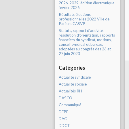
2026-2029, édition électronique
février 2026
Résultats élections
professionnelles 2022 Ville de
Paris et CASVP
Statuts, rapport d'activité,
résolution d'orientation, rapports
financiers du syndicat, motions,
conseil syndical et bureau,
adoptées au congrès des 26 et
27 juin 2023
Catégories
Actualité syndicale
Actualité sociale
Actualités RH
DASCO
Communiqué
DFPE
DAC
DDCT