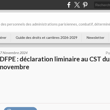
des personnels des administrations parisiennes, combatif, déterminé
érer
Guide des droits et carrières 2026-2029
Newsletter
7 Novembre 2024
Pu
DFPE : déclaration liminaire au CST du
novembre