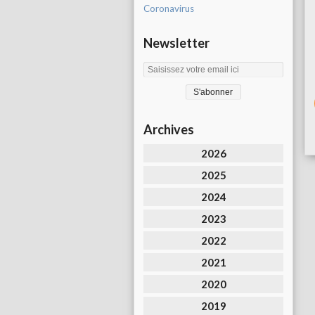
Coronavirus
Newsletter
Archives
2026
2025
2024
2023
2022
2021
2020
2019