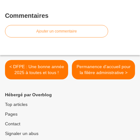
Commentaires
Ajouter un commentaire
< DFPE : Une bonne année
Permanence d'accueil pour
2025 à toutes et tous !
la filière administrative >
Hébergé par Overblog
Top articles
Pages
Contact
Signaler un abus