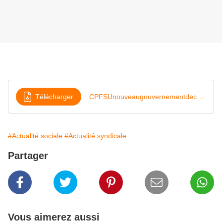
Télécharger
CPFSUnouveaugouvernementdecembre2024
#Actualité sociale
#Actualité syndicale
Partager
Vous aimerez aussi