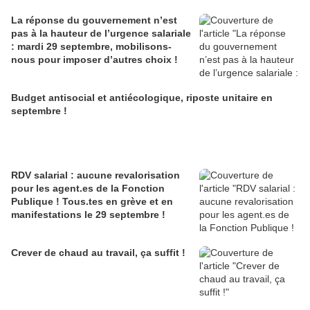
La réponse du gouvernement n’est
pas à la hauteur de l’urgence salariale
: mardi 29 septembre, mobilisons-
nous pour imposer d’autres choix !
Budget antisocial et antiécologique, riposte unitaire en
septembre !
RDV salarial : aucune revalorisation
pour les agent.es de la Fonction
Publique ! Tous.tes en grève et en
manifestations le 29 septembre !
Crever de chaud au travail, ça suffit !