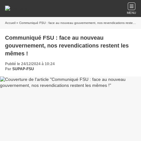
MENU
Accueil
» Communiqué FSU : face au nouveau gouvernement, nos revendications restent les mêmes !
Communiqué FSU : face au nouveau
gouvernement, nos revendications restent les
mêmes !
Publié le 24/12/2024 à 10:24
Par
SUPAP-FSU