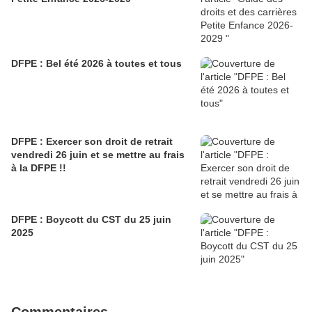
DFPE : Bel été 2026 à toutes et tous
DFPE : Exercer son droit de retrait
vendredi 26 juin et se mettre au frais
à la DFPE !!
DFPE : Boycott du CST du 25 juin
2025