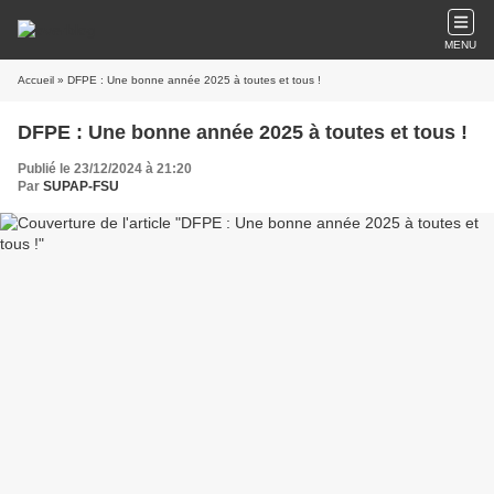
MENU
Accueil
» DFPE : Une bonne année 2025 à toutes et tous !
DFPE : Une bonne année 2025 à toutes et tous !
Publié le 23/12/2024 à 21:20
Par
SUPAP-FSU