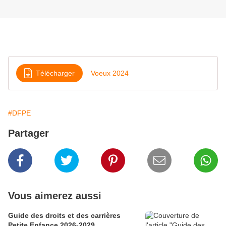
Télécharger
Voeux 2024
#DFPE
Partager
Vous aimerez aussi
Guide des droits et des carrières
Petite Enfance 2026-2029