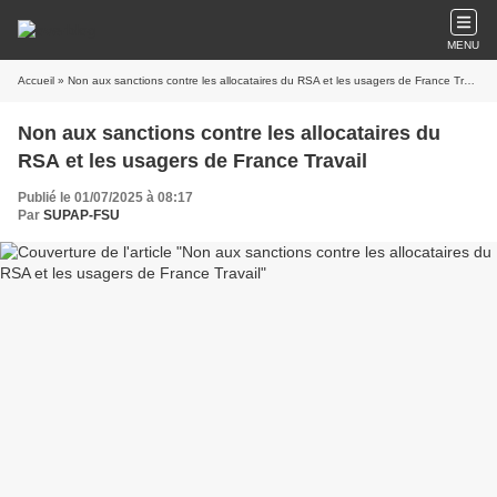
MENU
Accueil
» Non aux sanctions contre les allocataires du RSA et les usagers de France Travail
Non aux sanctions contre les allocataires du
RSA et les usagers de France Travail
Publié le 01/07/2025 à 08:17
Par
SUPAP-FSU