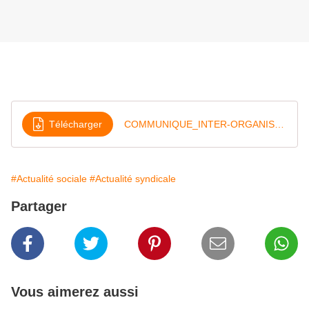
Télécharger
COMMUNIQUE_INTER-ORGANISATIONS
#Actualité sociale
#Actualité syndicale
Partager
Vous aimerez aussi