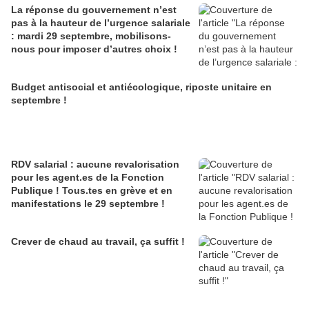
La réponse du gouvernement n’est
pas à la hauteur de l’urgence salariale
: mardi 29 septembre, mobilisons-
nous pour imposer d’autres choix !
Budget antisocial et antiécologique, riposte unitaire en
septembre !
RDV salarial : aucune revalorisation
pour les agent.es de la Fonction
Publique ! Tous.tes en grève et en
manifestations le 29 septembre !
Crever de chaud au travail, ça suffit !