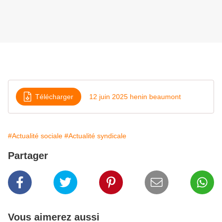
Télécharger
12 juin 2025 henin beaumont
#Actualité sociale
#Actualité syndicale
Partager
Vous aimerez aussi