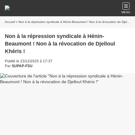
MENU
Accueil
» Non à la répression syndicale à Hénin-Beaumont ! Non à la révocation de Djelloul Khéris !
Non à la répression syndicale à Hénin-
Beaumont ! Non à la révocation de Djelloul
Khéris !
Publié le 23/12/2025 à 17:37
Par
SUPAP-FSU