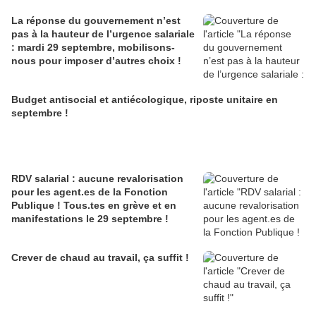
La réponse du gouvernement n’est
pas à la hauteur de l’urgence salariale
: mardi 29 septembre, mobilisons-
nous pour imposer d’autres choix !
Budget antisocial et antiécologique, riposte unitaire en
septembre !
RDV salarial : aucune revalorisation
pour les agent.es de la Fonction
Publique ! Tous.tes en grève et en
manifestations le 29 septembre !
Crever de chaud au travail, ça suffit !