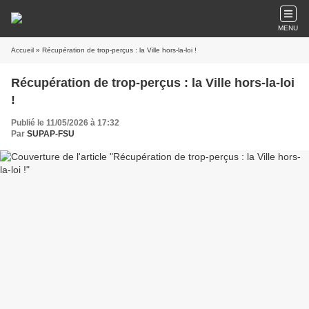
MENU
Accueil
» Récupération de trop-perçus : la Ville hors-la-loi !
Récupération de trop-perçus : la Ville hors-la-loi
!
Publié le 11/05/2026 à 17:32
Par
SUPAP-FSU