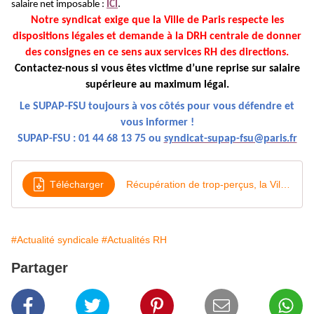
salaire net imposable :
ICI
.
Notre syndicat exige que la Ville de Paris respecte les
dispositions légales et demande à la DRH centrale de donner
des consignes en ce sens aux services RH des directions.
Contactez-nous si vous êtes victime d’une reprise sur salaire
supérieure au maximum légal.
Le SUPAP-FSU toujours à vos côtés pour vous défendre et
vous informer !
SUPAP-FSU : 01 44 68 13 75 ou
syndicat-supap-fsu@paris.fr
Télécharger
Récupération de trop-perçus, la Ville hors-la-loi !
#Actualité syndicale
#Actualités RH
Partager