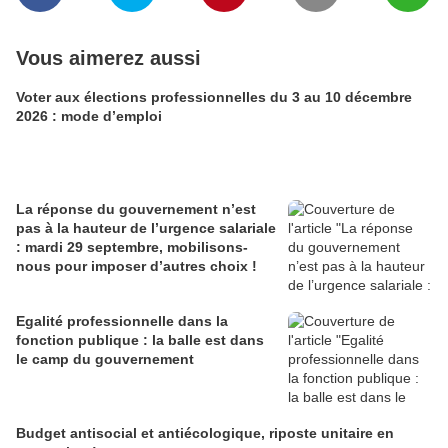
Vous aimerez aussi
Voter aux élections professionnelles du 3 au 10 décembre
2026 : mode d’emploi
La réponse du gouvernement n’est
pas à la hauteur de l’urgence salariale
: mardi 29 septembre, mobilisons-
nous pour imposer d’autres choix !
Egalité professionnelle dans la
fonction publique : la balle est dans
le camp du gouvernement
Budget antisocial et antiécologique, riposte unitaire en