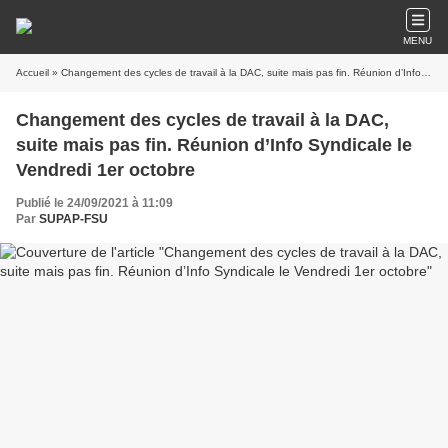
MENU
Accueil
» Changement des cycles de travail à la DAC, suite mais pas fin. Réunion d’Info Syndicale le Vendredi 1er octobre
Changement des cycles de travail à la DAC,
suite mais pas fin. Réunion d’Info Syndicale le
Vendredi 1er octobre
Publié le 24/09/2021 à 11:09
Par
SUPAP-FSU