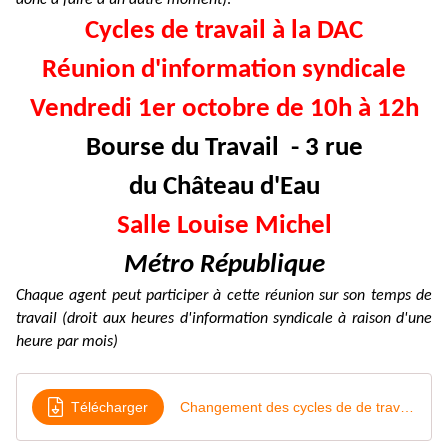
donc à faire à un autre moment
).
Cycles de travail à la DAC
Réunion d'information syndicale
Vendredi 1er octobre de 10h à 12h
Bourse du Travail - 3 rue
du Château d'Eau
Salle Louise Michel
Métro République
Chaque agent peut participer à cette réunion sur son temps de
travail (droit aux heures d'information syndicale à raison d'une
heure par mois)
Télécharger
Changement des cycles de de travail à la DAC