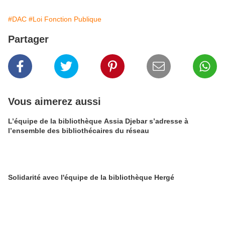
#DAC
#Loi Fonction Publique
Partager
Vous aimerez aussi
L’équipe de la bibliothèque Assia Djebar s’adresse à
l’ensemble des bibliothécaires du réseau
Solidarité avec l'équipe de la bibliothèque Hergé