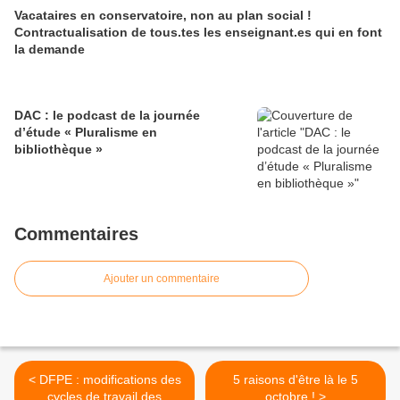
Vacataires en conservatoire, non au plan social !
Contractualisation de tous.tes les enseignant.es qui en font
la demande
DAC : le podcast de la journée
d’étude « Pluralisme en
bibliothèque »
Commentaires
Ajouter un commentaire
< DFPE : modifications des
5 raisons d'être là le 5
cycles de travail des
octobre ! >