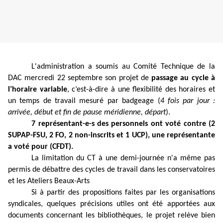
L'administration a soumis au Comité Technique de la
DAC mercredi 22 septembre son projet de
passage au cycle à
l’horaire variable
, c’est-à-dire à une flexibilité des horaires et
un temps de travail mesuré par badgeage (
4 fois par jour :
arrivée, début et fin de pause méridienne, départ
).
7 représentant-e-s des personnels ont voté contre (2
SUPAP-FSU, 2 FO, 2 non-inscrits et 1 UCP), une représentante
a voté pour (CFDT).
La limitation du CT à une demi-journée n'a même pas
permis de débattre des cycles de travail dans les
conservatoires
et les Ateliers Beaux-Arts
Si à partir des propositions faites par les organisations
syndicales, quelques précisions utiles ont été apportées aux
documents concernant les bibliothèques, le projet relève bien