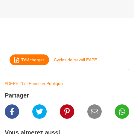
Télécharger
Cycles de travail EAPE
#DFPE
#Loi Fonction Publique
Partager
Vous aimerez aussi