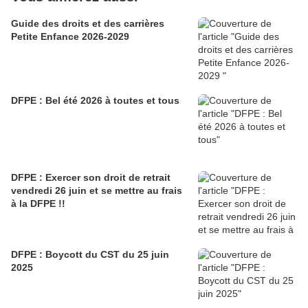
Guide des droits et des carrières
Petite Enfance 2026-2029
DFPE : Bel été 2026 à toutes et tous
DFPE : Exercer son droit de retrait
vendredi 26 juin et se mettre au frais
à la DFPE !!
DFPE : Boycott du CST du 25 juin
2025