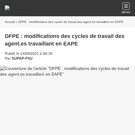
MENU
Accueil
» DFPE : modifications des cycles de travail des agent.es travaillant en EAPE
DFPE : modifications des cycles de travail des
agent.es travaillant en EAPE
Publié le 24/09/2021 à 08:30
Par
SUPAP-FSU