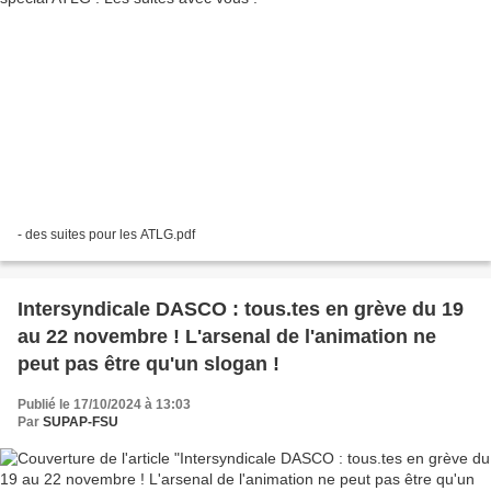
- des suites pour les ATLG.pdf
Intersyndicale DASCO : tous.tes en grève du 19
au 22 novembre ! L'arsenal de l'animation ne
peut pas être qu'un slogan !
Publié le 17/10/2024 à 13:03
Par
SUPAP-FSU