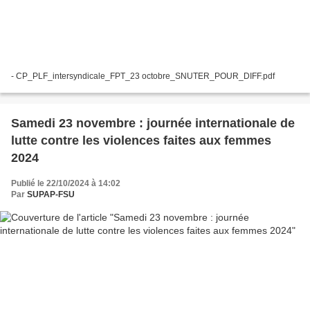
- CP_PLF_intersyndicale_FPT_23 octobre_SNUTER_POUR_DIFF.pdf
Samedi 23 novembre : journée internationale de
lutte contre les violences faites aux femmes
2024
Publié le 22/10/2024 à 14:02
Par
SUPAP-FSU