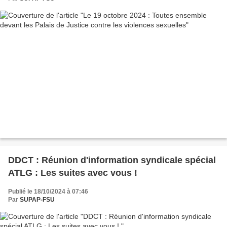
DDCT : Réunion d'information syndicale spécial
ATLG : Les suites avec vous !
Publié le 18/10/2024 à 07:46
Par
SUPAP-FSU