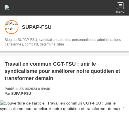
MENU
SUPAP-FSU
Blog du SUPAP-FSU, syndicat unitaire des personnels des administrations
parisiennes, combatif, déterminé, libre
Travail en commun CGT-FSU : unir le
syndicalisme pour améliorer notre quotidien et
transformer demain
Publié le 23/10/2024 à 09:46
Par
SUPAP-FSU