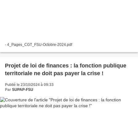
- 4_Pages_CGT_FSU-Octobre-2024.pdf
Projet de loi de finances : la fonction publique
territoriale ne doit pas payer la crise !
Publié le 23/10/2024 à 09:33
Par
SUPAP-FSU