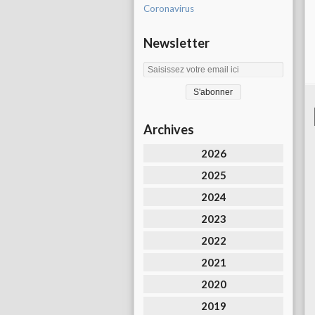
Coronavirus
Newsletter
Archives
2026
2025
2024
2023
2022
2021
2020
2019