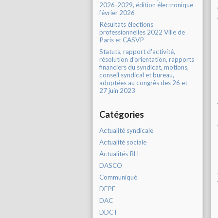
2026-2029, édition électronique
février 2026
Résultats élections
professionnelles 2022 Ville de
Paris et CASVP
Statuts, rapport d'activité,
résolution d'orientation, rapports
financiers du syndicat, motions,
conseil syndical et bureau,
adoptées au congrès des 26 et
27 juin 2023
Catégories
Actualité syndicale
Actualité sociale
Actualités RH
DASCO
Communiqué
DFPE
DAC
DDCT