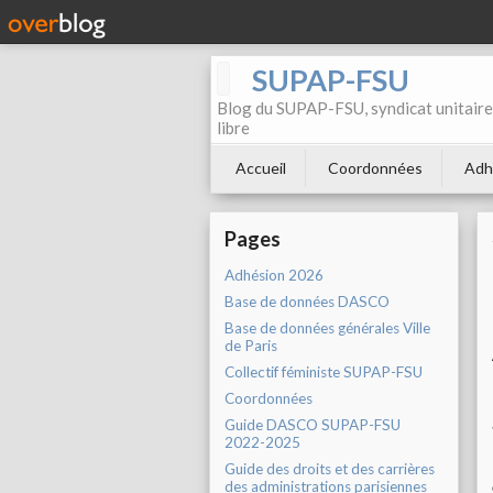
SUPAP-FSU
Blog du SUPAP-FSU, syndicat unitaire 
libre
Accueil
Coordonnées
Adh
Pages
Adhésion 2026
Base de données DASCO
Base de données générales Ville
de Paris
Collectif féministe SUPAP-FSU
Coordonnées
Guide DASCO SUPAP-FSU
2022-2025
Guide des droits et des carrières
des administrations parisiennes