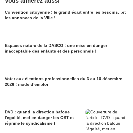
Vous aimerez aussi
Convention citoyenne : le grand écart entre les besoins…et
les annonces de la Ville !
Espaces nature de la DASCO : une mise en danger
inacceptable des enfants et des personnels !
Voter aux élections professionnelles du 3 au 10 décembre
2026 : mode d’emploi
DVD : quand la direction bafoue
l'égalité, met en danger les OST et
réprime le syndicalisme !