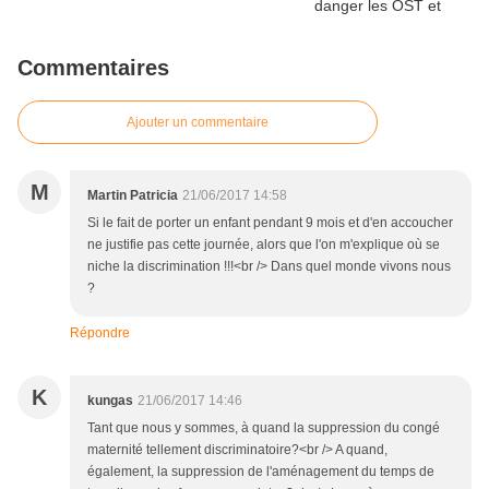
Commentaires
Ajouter un commentaire
M
Martin Patricia
21/06/2017 14:58
Si le fait de porter un enfant pendant 9 mois et d'en accoucher
ne justifie pas cette journée, alors que l'on m'explique où se
niche la discrimination !!!<br /> Dans quel monde vivons nous
?
Répondre
K
kungas
21/06/2017 14:46
Tant que nous y sommes, à quand la suppression du congé
maternité tellement discriminatoire?<br /> A quand,
également, la suppression de l'aménagement du temps de