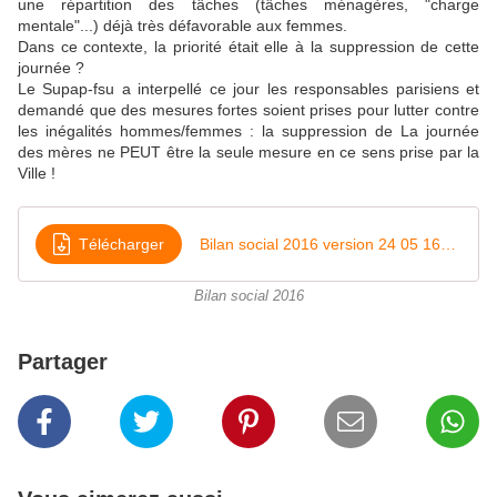
une répartition des tâches (tâches ménagères, "charge
mentale"...) déjà très défavorable aux femmes.
Dans ce contexte, la priorité était elle à la suppression de cette
journée ?
Le Supap-fsu a interpellé ce jour les responsables parisiens et
demandé que des mesures fortes soient prises pour lutter contre
les inégalités hommes/femmes : la suppression de La journée
des mères ne PEUT être la seule mesure en ce sens prise par la
Ville !
Télécharger
Bilan social 2016 version 24 05 16h18
Bilan social 2016
Partager