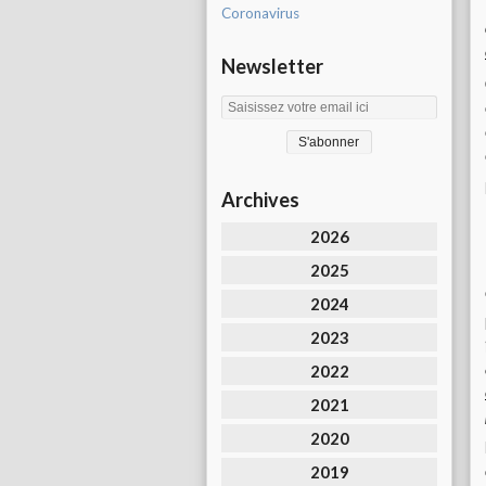
Coronavirus
Newsletter
Archives
2026
2025
2024
2023
2022
2021
2020
2019