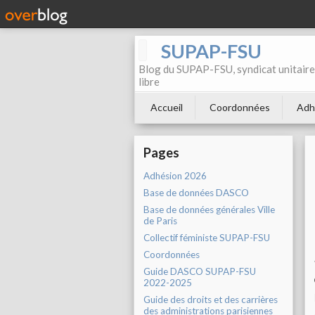
SUPAP-FSU
Blog du SUPAP-FSU, syndicat unitaire 
libre
Accueil
Coordonnées
Adh
Pages
Adhésion 2026
Base de données DASCO
Base de données générales Ville
de Paris
Collectif féministe SUPAP-FSU
Coordonnées
Guide DASCO SUPAP-FSU
2022-2025
Guide des droits et des carrières
des administrations parisiennes