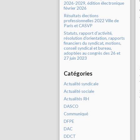
2026-2029, édition électronique
février 2026
Résultats élections
professionnelles 2022 Ville de
Paris et CASVP
Statuts, rapport d'activité,
résolution d'orientation, rapports
financiers du syndicat, motions,
conseil syndical et bureau,
adoptées au congrès des 26 et
27 juin 2023
Catégories
Actualité syndicale
Actualité sociale
Actualités RH
DASCO
Communiqué
DFPE
DAC
DDCT