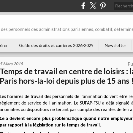
des personnels des administrations parisiennes, combatif, déterminé
érer
Guide des droits et carrières 2026-2029
Newsletter
5 Mars 2018
Pu
Temps de travail en centre de loisirs : l
Paris hors-la-loi depuis plus de 15 ans 
Les horaires de travail des personnels de l'animation doivent être r
règlement de service de l'animation. Le SUPAP-FSU a déjà signalé 
anomalies ou dispositions ne tenant pas compte des réalités de terra
Cela devient encore plus problématique quand notre employeur es
par rapport à la législation sur le temps de travail.