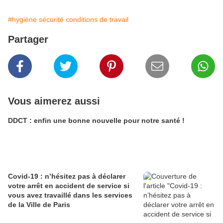
#hygiène sécurité conditions de travail
Partager
Vous aimerez aussi
DDCT : enfin une bonne nouvelle pour notre santé !
Covid-19 : n’hésitez pas à déclarer
votre arrêt en accident de service si
vous avez travaillé dans les services
de la Ville de Paris