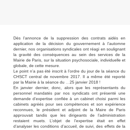
Dès l’annonce de la suppression des contrats aidés en
application de la décision du gouvernement à l’automne
dernier, nos organisations syndicales ont réagi en soulignant
la gravité des conséquences au sein des services de la
Mairie de Paris, sur la situation psychosociale, individuelle et
globale, de cette mesure.
Le point n’a pas été inscrit à l’ordre du jour de la séance du
CHSCT central de novembre 2017. Il a même été reporté
par la Mairie à la séance du …25 janvier 2018 !
En janvier dernier, donc, alors que les représentants du
personnel mandatés par nos syndicats ont présenté une
demande d’expertise confiée à un cabinet choisi parmi les
cabinets agréés pour ses compétences et son expérience
reconnues, le président et adjoint de la Maire de Paris
approuvait tandis que les dirigeants de l’administration
restaient muets. L’objet de l’expertise était en effet
d’analyser les conditions d’accueil, de suivi, des effets de la