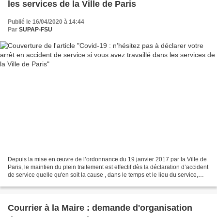
les services de la Ville de Paris
Publié le 16/04/2020 à 14:44
Par
SUPAP-FSU
Depuis la mise en œuvre de l’ordonnance du 19 janvier 2017 par la Ville de
Paris, le maintien du plein traitement est effectif dès la déclaration d’accident
de service quelle qu'en soit la cause , dans le temps et le lieu du service,
dans l'exercice ou...
Courrier à la Maire : demande d'organisation