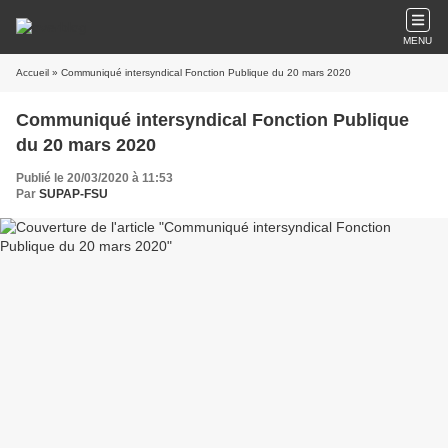
MENU
Accueil
» Communiqué intersyndical Fonction Publique du 20 mars 2020
Communiqué intersyndical Fonction Publique
du 20 mars 2020
Publié le 20/03/2020 à 11:53
Par
SUPAP-FSU