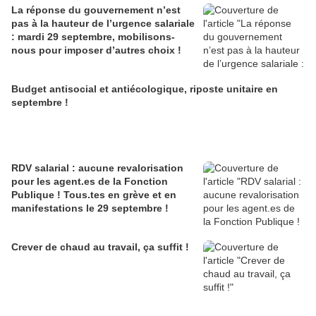
La réponse du gouvernement n’est
pas à la hauteur de l’urgence salariale
: mardi 29 septembre, mobilisons-
nous pour imposer d’autres choix !
Budget antisocial et antiécologique, riposte unitaire en
septembre !
RDV salarial : aucune revalorisation
pour les agent.es de la Fonction
Publique ! Tous.tes en grève et en
manifestations le 29 septembre !
Crever de chaud au travail, ça suffit !