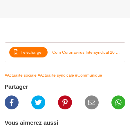
Télécharger
Com Coronavirus Intersyndical 20 mars 20
#Actualité sociale
#Actualité syndicale
#Communiqué
Partager
Vous aimerez aussi