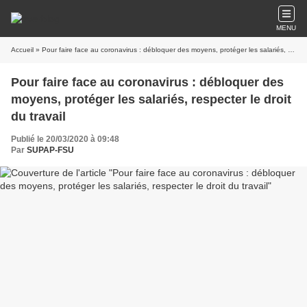
MENU
Accueil
» Pour faire face au coronavirus : débloquer des moyens, protéger les salariés, respecter le droit du travail
Pour faire face au coronavirus : débloquer des
moyens, protéger les salariés, respecter le droit
du travail
Publié le 20/03/2020 à 09:48
Par
SUPAP-FSU