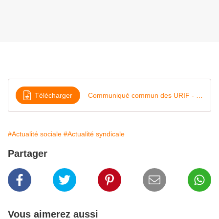
Télécharger
Communiqué commun des URIF - mercredi 18 mars 2020
#Actualité sociale
#Actualité syndicale
Partager
Vous aimerez aussi