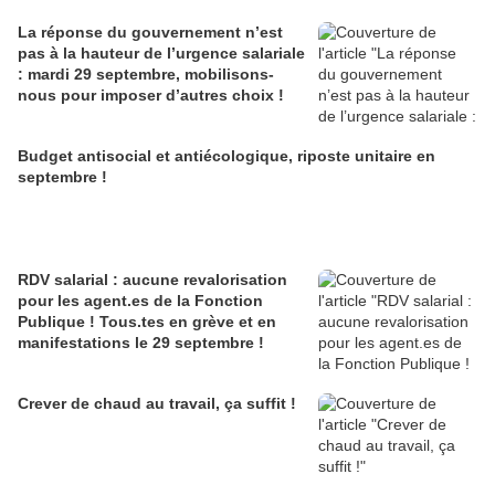
La réponse du gouvernement n’est
pas à la hauteur de l’urgence salariale
: mardi 29 septembre, mobilisons-
nous pour imposer d’autres choix !
Budget antisocial et antiécologique, riposte unitaire en
septembre !
RDV salarial : aucune revalorisation
pour les agent.es de la Fonction
Publique ! Tous.tes en grève et en
manifestations le 29 septembre !
Crever de chaud au travail, ça suffit !