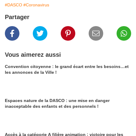
#DASCO
#Coronavirus
Partager
Vous aimerez aussi
Convention citoyenne : le grand écart entre les besoins…et
les annonces de la Ville !
Espaces nature de la DASCO : une mise en danger
inacceptable des enfants et des personnels !
Accès à la catégorie A filière animation : victoire pour les