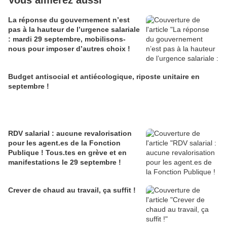
Vous aimerez aussi
La réponse du gouvernement n’est
pas à la hauteur de l’urgence salariale
: mardi 29 septembre, mobilisons-
nous pour imposer d’autres choix !
Budget antisocial et antiécologique, riposte unitaire en
septembre !
RDV salarial : aucune revalorisation
pour les agent.es de la Fonction
Publique ! Tous.tes en grève et en
manifestations le 29 septembre !
Crever de chaud au travail, ça suffit !