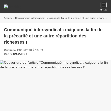
MENU
Accueil
» Communiqué intersyndical : exigeons la fin de la précarité et une autre répartition des richesses !
Communiqué intersyndical : exigeons la fin de
la précarité et une autre répartition des
richesses !
Publié le 19/05/2020 à 16:59
Par
SUPAP-FSU