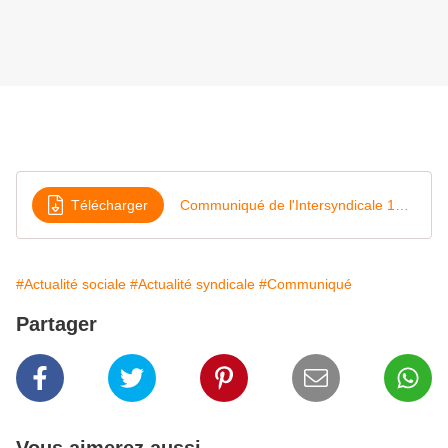
Télécharger
Communiqué de l'Intersyndicale 19 05 2020
#Actualité sociale
#Actualité syndicale
#Communiqué
Partager