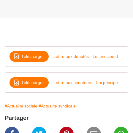
Télécharger
Lettre aux députés - Loi principe de la république CMP
Télécharger
Lettre aux sénateurs - Loi principe de la république CMP
#Actualité sociale
#Actualité syndicale
Partager