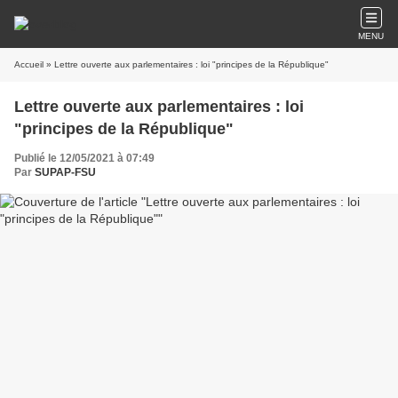
MENU
Accueil
» Lettre ouverte aux parlementaires : loi "principes de la République"
Lettre ouverte aux parlementaires : loi
"principes de la République"
Publié le 12/05/2021 à 07:49
Par
SUPAP-FSU