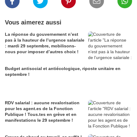
Vous aimerez aussi
La réponse du gouvernement n’est
pas à la hauteur de l’urgence salariale
: mardi 29 septembre, mobilisons-
nous pour imposer d’autres choix !
Budget antisocial et antiécologique, riposte unitaire en
septembre !
RDV salarial : aucune revalorisation
pour les agent.es de la Fonction
Publique ! Tous.tes en grève et en
manifestations le 29 septembre !