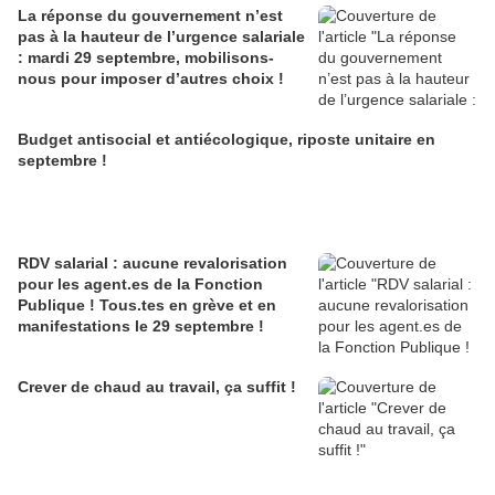
La réponse du gouvernement n’est
pas à la hauteur de l’urgence salariale
: mardi 29 septembre, mobilisons-
nous pour imposer d’autres choix !
Budget antisocial et antiécologique, riposte unitaire en
septembre !
RDV salarial : aucune revalorisation
pour les agent.es de la Fonction
Publique ! Tous.tes en grève et en
manifestations le 29 septembre !
Crever de chaud au travail, ça suffit !