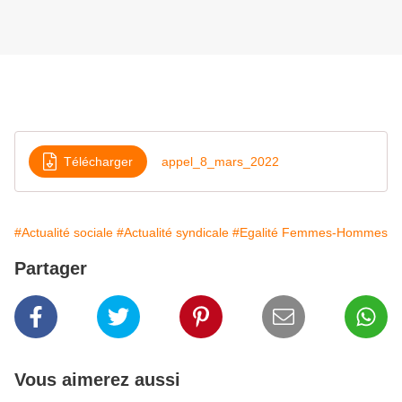
Télécharger
appel_8_mars_2022
#Actualité sociale
#Actualité syndicale
#Egalité Femmes-Hommes
Partager
Vous aimerez aussi