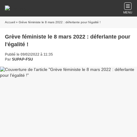
MENU
Accueil
» Grève féministe le 8 mars 2022 : déferlante pour l'égalité !
Grève féministe le 8 mars 2022 : déferlante pour
l'égalité !
Publié le 09/02/2022 à 11:35
Par
SUPAP-FSU