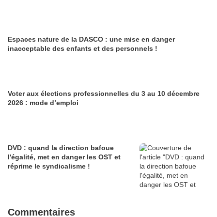
Espaces nature de la DASCO : une mise en danger
inacceptable des enfants et des personnels !
Voter aux élections professionnelles du 3 au 10 décembre
2026 : mode d’emploi
DVD : quand la direction bafoue
l'égalité, met en danger les OST et
réprime le syndicalisme !
Commentaires