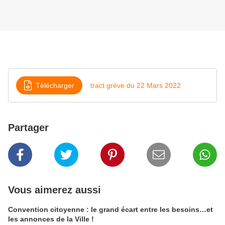
Télécharger
tract grève du 22 Mars 2022
Partager
Vous aimerez aussi
Convention citoyenne : le grand écart entre les besoins…et
les annonces de la Ville !