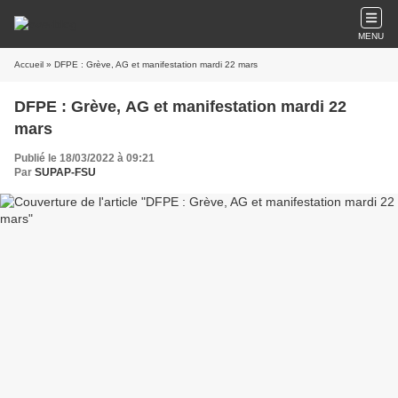
MENU
Accueil
» DFPE : Grève, AG et manifestation mardi 22 mars
DFPE : Grève, AG et manifestation mardi 22
mars
Publié le 18/03/2022 à 09:21
Par
SUPAP-FSU