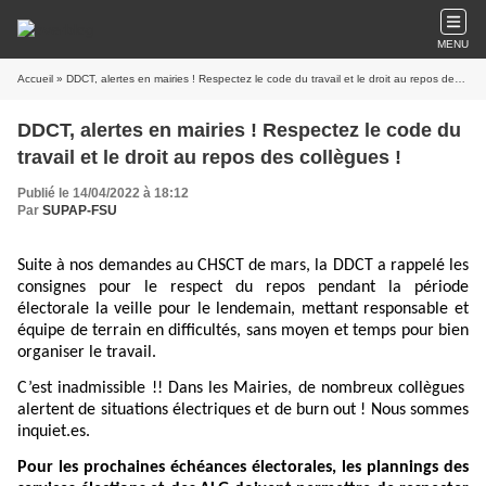
MENU
Accueil
» DDCT, alertes en mairies ! Respectez le code du travail et le droit au repos des collègues !
DDCT, alertes en mairies ! Respectez le code du
travail et le droit au repos des collègues !
Publié le 14/04/2022 à 18:12
Par
SUPAP-FSU
Suite à nos demandes au CHSCT de mars, la DDCT a rappelé les
consignes pour le respect du repos pendant la période
électorale la veille pour le lendemain, mettant responsable et
équipe de terrain en difficultés, sans moyen et temps pour bien
organiser le travail.
C’est inadmissible !! Dans les Mairies, de nombreux collègues
alertent de situations électriques et de burn out ! Nous sommes
inquiet.es.
Pour les prochaines échéances électorales, les plannings des